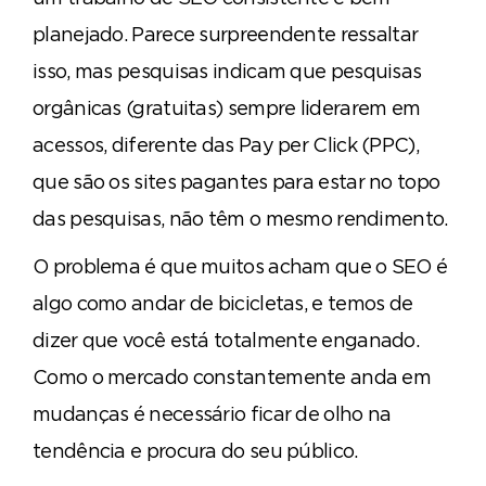
planejado. Parece surpreendente ressaltar
isso, mas pesquisas indicam que pesquisas
orgânicas (gratuitas) sempre liderarem em
acessos, diferente das Pay per Click (PPC),
que são os sites pagantes para estar no topo
das pesquisas, não têm o mesmo rendimento.
O problema é que muitos acham que o SEO é
algo como andar de bicicletas, e temos de
dizer que você está totalmente enganado.
Como o mercado constantemente anda em
mudanças é necessário ficar de olho na
tendência e procura do seu público.