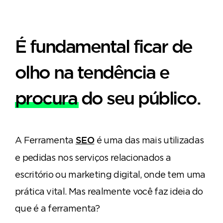
É fundamental ficar de
olho na tendência e
procura
do seu público.
A Ferramenta
é uma das mais utilizadas
SEO
e pedidas nos serviços relacionados a
escritório ou marketing digital, onde tem uma
prática vital. Mas realmente você faz ideia do
que é a ferramenta?