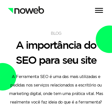
BLOG
A importância do
SEO
para seu site
A Ferramenta SEO é uma das mais utilizadas e
pedidas nos serviços relacionados a escritório ou
marketing digital, onde tem uma prática vital. Mas
realmente você faz ideia do que é a ferramenta?