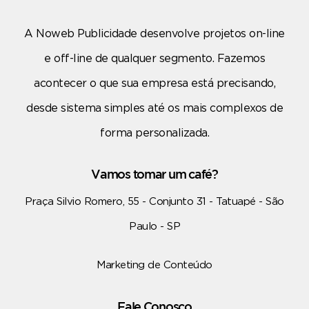
A Noweb Publicidade desenvolve projetos on-line
e off-line de qualquer segmento. Fazemos
acontecer o que sua empresa está precisando,
desde sistema simples até os mais complexos de
forma personalizada.
Vamos tomar um café?
Praça Silvio Romero, 55 - Conjunto 31 - Tatuapé - São
Paulo - SP
Marketing de Conteúdo
Fale Conosco