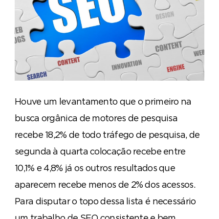
Houve um levantamento que o primeiro na
busca orgânica de motores de pesquisa
recebe 18,2% de todo tráfego de pesquisa, de
segunda à quarta colocação recebe entre
10,1% e 4,8% já os outros resultados que
aparecem recebe menos de 2% dos acessos.
Para disputar o topo dessa lista é necessário
um trabalho de SEO consistente e bem