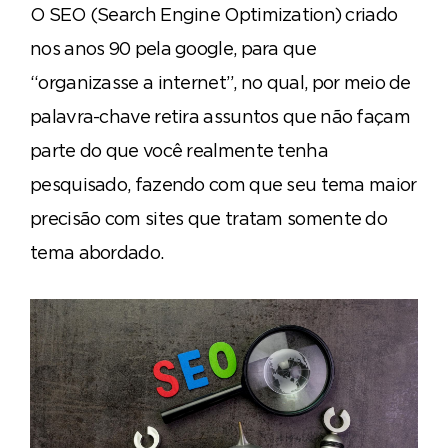
O SEO (Search Engine Optimization) criado
nos anos 90 pela google, para que
“organizasse a internet”, no qual, por meio de
palavra-chave retira assuntos que não façam
parte do que você realmente tenha
pesquisado, fazendo com que seu tema maior
precisão com sites que tratam somente do
tema abordado.