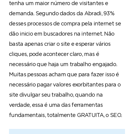
tenha um maior número de visitantes e
demanda. Segundo dados da Abradi, 93%
desses processos de compra pela internet se
dão inicio em buscadores na internet. Não
basta apenas criar o site e esperar vários
cliques, pode acontecer claro, mas é
necessário que haja um trabalho engajado.
Muitas pessoas acham que para fazer isso é
necessário pagar valores exorbitantes para o
site divulgar seu trabalho, quando na
verdade, essa é uma das ferramentas
fundamentais, totalmente GRATUITA, o SEO.