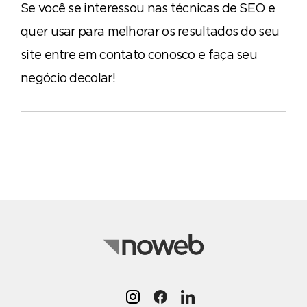
Se você se interessou nas técnicas de SEO e
quer usar para melhorar os resultados do seu
site entre em contato conosco e faça seu
negócio decolar!