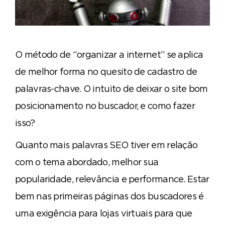
O método de “organizar a internet” se aplica
de melhor forma no quesito de cadastro de
palavras-chave. O intuito de deixar o site bom
posicionamento no buscador, e como fazer
isso?
Quanto mais palavras SEO tiver em relação
com o tema abordado, melhor sua
popularidade, relevância e performance. Estar
bem nas primeiras páginas dos buscadores é
uma exigência para lojas virtuais para que