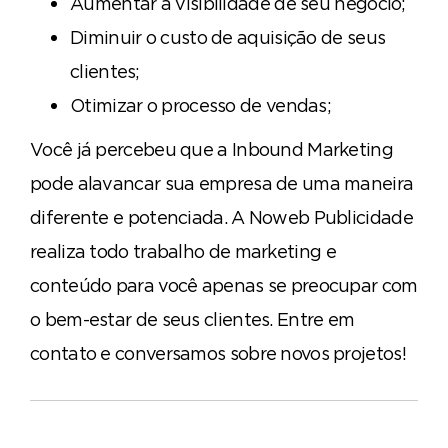
Aumentar a visibilidade de seu negócio;
Diminuir o custo de aquisição de seus
clientes;
Otimizar o processo de vendas;
Você já percebeu que a Inbound Marketing
pode alavancar sua empresa de uma maneira
diferente e potenciada. A Noweb Publicidade
realiza todo trabalho de marketing e
conteúdo para você apenas se preocupar com
o bem-estar de seus clientes. Entre em
contato e conversamos sobre novos projetos!