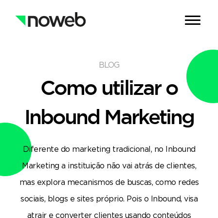
BLOG
Como utilizar o
Inbound Marketing
Diferente do marketing tradicional, no Inbound
Marketing a instituição não vai atrás de clientes,
mas explora mecanismos de buscas, como redes
sociais, blogs e sites próprio. Pois o Inbound, visa
atrair e converter clientes usando conteúdos