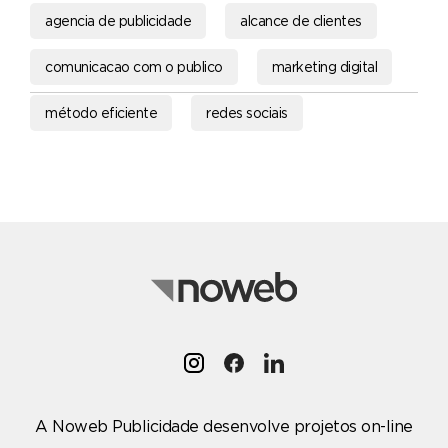
agencia de publicidade
alcance de clientes
comunicacao com o publico
marketing digital
método eficiente
redes sociais
A Noweb Publicidade desenvolve projetos on-line