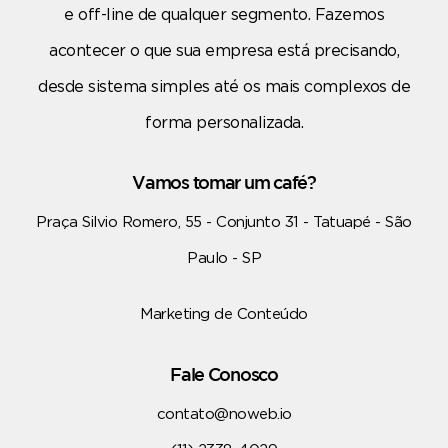
e off-line de qualquer segmento. Fazemos
acontecer o que sua empresa está precisando,
desde sistema simples até os mais complexos de
forma personalizada.
Vamos tomar um café?
Praça Silvio Romero, 55 - Conjunto 31 - Tatuapé - São
Paulo - SP
Marketing de Conteúdo
Fale Conosco
contato@noweb.io