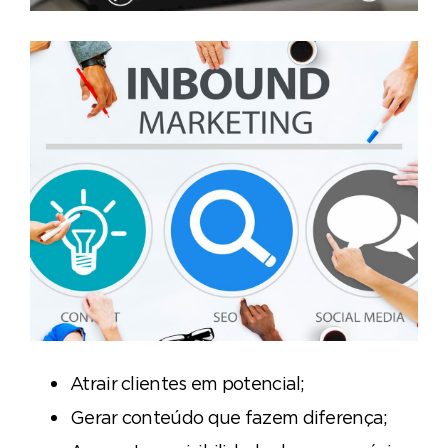
Atrair clientes em potencial;
Gerar conteúdo que fazem diferença;