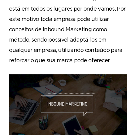
está em todos os lugares por onde vamos. Por
este motivo toda empresa pode utilizar
conceitos de Inbound Marketing como
método, sendo possível adaptá-los em
qualquer empresa, utilizando conteúdo para
reforçar o que sua marca pode oferecer.