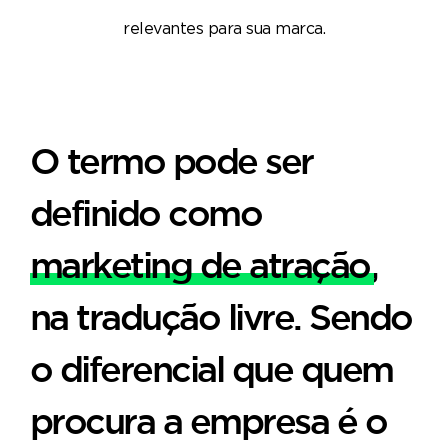
relevantes para sua marca.
O termo pode ser
definido como
marketing de atração
,
na tradução livre. Sendo
o diferencial que quem
procura a empresa é o