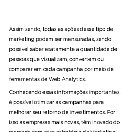
Assim sendo, todas as ações desse tipo de
marketing podem ser mensuradas, sendo
possível saber exatamente a quantidade de
pessoas que visualizam, convertem ou
comparar em cada campanha por meio de
ferramentas de Web Analytics.
Conhecendo essas informações importantes,
é possível otimizar as campanhas para
melhorar seu retorno de investimentos. Por
isso as empresas mais novas, têm inovado do