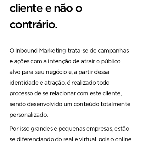
cliente e não o
contrário.
O Inbound Marketing trata-se de campanhas
e ações com a intenção de atrair o público
alvo para seu negócio e, a partir dessa
identidade e atração, é realizado todo
processo de se relacionar com este cliente,
sendo desenvolvido um conteúdo totalmente
personalizado.
Por isso grandes e pequenas empresas, estão
se diferenciando do real e virtual, pois o online