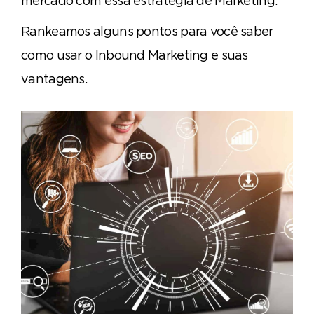
mercado com essa estratégia de Marketing.
Rankeamos alguns pontos para você saber
como usar o Inbound Marketing e suas
vantagens.