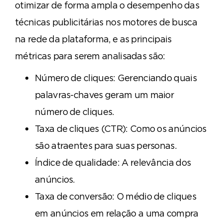
otimizar de forma ampla o desempenho das
técnicas publicitárias nos motores de busca
na rede da plataforma, e as principais
métricas para serem analisadas são:
Número de cliques: Gerenciando quais
palavras-chaves geram um maior
número de cliques.
Taxa de cliques (CTR): Como os anúncios
são atraentes para suas personas.
Índice de qualidade: A relevância dos
anúncios.
Taxa de conversão: O médio de cliques
em anúncios em relação a uma compra