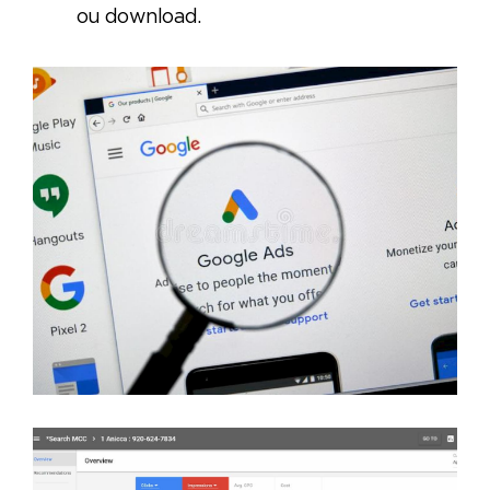
ou download.