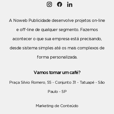
A Noweb Publicidade desenvolve projetos on-line
e off-line de qualquer segmento. Fazemos
acontecer o que sua empresa está precisando,
desde sistema simples até os mais complexos de
forma personalizada.
Vamos tomar um café?
Praça Silvio Romero, 55 - Conjunto 31 - Tatuapé - São
Paulo - SP
Marketing de Conteúdo