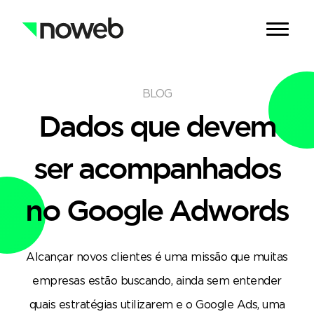
BLOG
Dados que devem
ser
acompanhados
no Google Adwords
Alcançar novos clientes é uma missão que muitas
empresas estão buscando, ainda sem entender
quais estratégias utilizarem e o Google Ads, uma