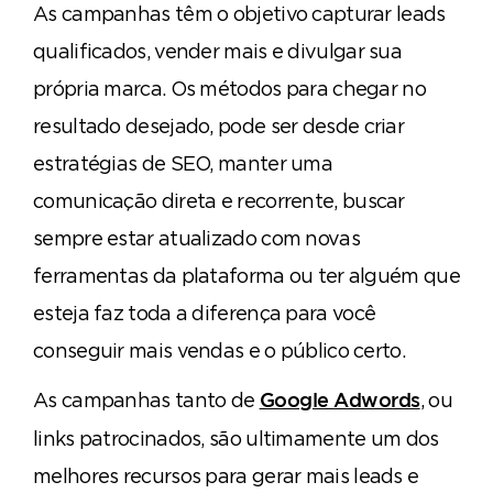
As campanhas têm o objetivo capturar leads
qualificados, vender mais e divulgar sua
própria marca. Os métodos para chegar no
resultado desejado, pode ser desde criar
estratégias de SEO, manter uma
comunicação direta e recorrente, buscar
sempre estar atualizado com novas
ferramentas da plataforma ou ter alguém que
esteja faz toda a diferença para você
conseguir mais vendas e o público certo.
As campanhas tanto de
, ou
Google Adwords
links patrocinados, são ultimamente um dos
melhores recursos para gerar mais leads e