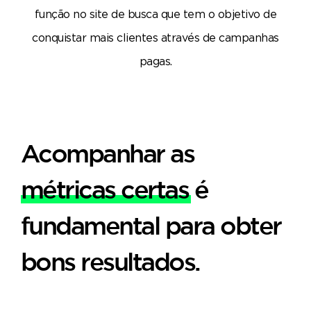
função no site de busca que tem o objetivo de
conquistar mais clientes através de campanhas
pagas.
Acompanhar as
métricas certas
é
fundamental para obter
bons resultados.