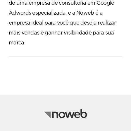
de uma empresa de consultoria em Google
Adwords especializada, e a Noweb é a
empresa ideal para você que deseja realizar
mais vendas e ganhar visibilidade para sua
marca.