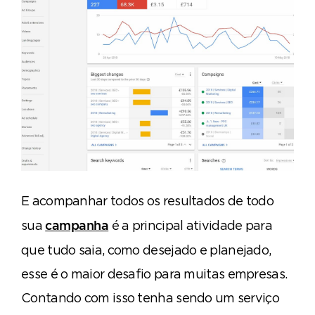
E acompanhar todos os resultados de todo
sua
é a principal atividade para
campanha
que tudo saia, como desejado e planejado,
esse é o maior desafio para muitas empresas.
Contando com isso tenha sendo um serviço