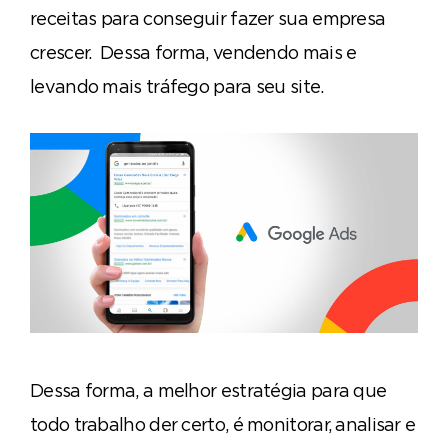
receitas para conseguir fazer sua empresa
crescer. Dessa forma, vendendo mais e
levando mais tráfego para seu site.
Dessa forma, a melhor estratégia para que
todo trabalho der certo, é monitorar, analisar e