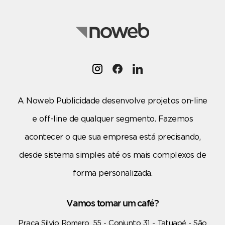
A Noweb Publicidade desenvolve projetos on-line
e off-line de qualquer segmento. Fazemos
acontecer o que sua empresa está precisando,
desde sistema simples até os mais complexos de
forma personalizada.
Vamos tomar um café?
Praça Silvio Romero, 55 - Conjunto 31 - Tatuapé - São