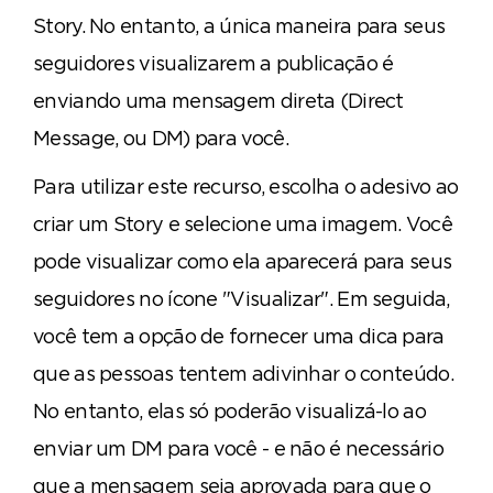
Story. No entanto, a única maneira para seus
seguidores visualizarem a publicação é
enviando uma mensagem direta (Direct
Message, ou DM) para você.
Para utilizar este recurso, escolha o adesivo ao
criar um Story e selecione uma imagem. Você
pode visualizar como ela aparecerá para seus
seguidores no ícone "Visualizar". Em seguida,
você tem a opção de fornecer uma dica para
que as pessoas tentem adivinhar o conteúdo.
No entanto, elas só poderão visualizá-lo ao
enviar um DM para você - e não é necessário
que a mensagem seja aprovada para que o