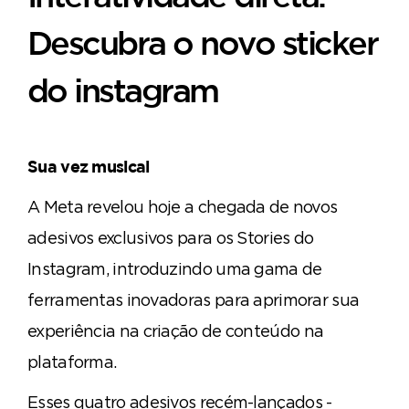
Descubra o novo sticker
do instagram
Sua vez musical
A Meta revelou hoje a chegada de novos
adesivos exclusivos para os Stories do
Instagram, introduzindo uma gama de
ferramentas inovadoras para aprimorar sua
experiência na criação de conteúdo na
plataforma.
Esses quatro adesivos recém-lançados -