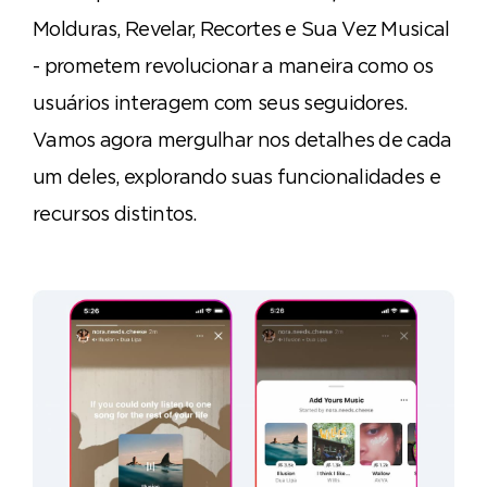
Molduras, Revelar, Recortes e Sua Vez Musical
- prometem revolucionar a maneira como os
usuários interagem com seus seguidores.
Vamos agora mergulhar nos detalhes de cada
um deles, explorando suas funcionalidades e
recursos distintos.