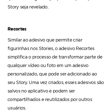
Story seja revelado.
Recortes
Similar ao adesivo que permite criar
figurinhas nos Stories, o adesivo Recortes
simplifica o processo de transformar parte de
qualquer vídeo ou foto em um adesivo
personalizado, que pode ser adicionado ao
seu Story. Uma vez criados, esses adesivos são
salvos no aplicativo e podem ser
compartilhados e reutilizados por outros
usuários.