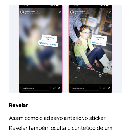
Revelar
Assim como o adesivo anterior, o sticker
Revelar também oculta o conteúdo de um