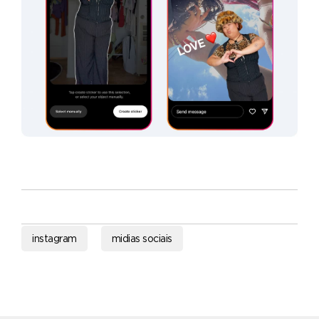
instagram
midias sociais