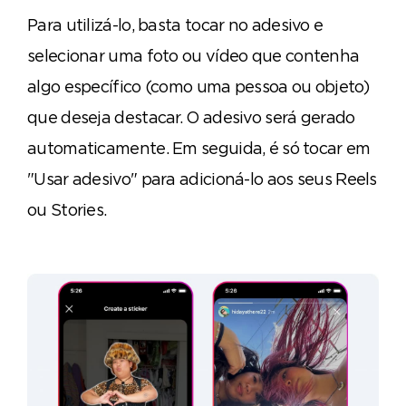
Para utilizá-lo, basta tocar no adesivo e
selecionar uma foto ou vídeo que contenha
algo específico (como uma pessoa ou objeto)
que deseja destacar. O adesivo será gerado
automaticamente. Em seguida, é só tocar em
"Usar adesivo" para adicioná-lo aos seus Reels
ou Stories.