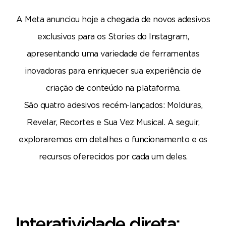
A Meta anunciou hoje a chegada de novos adesivos
exclusivos para os Stories do Instagram,
apresentando uma variedade de ferramentas
inovadoras para enriquecer sua experiência de
criação de conteúdo na plataforma.
São quatro adesivos recém-lançados: Molduras,
Revelar, Recortes e Sua Vez Musical. A seguir,
exploraremos em detalhes o funcionamento e os
recursos oferecidos por cada um deles.
Interatividade direta: