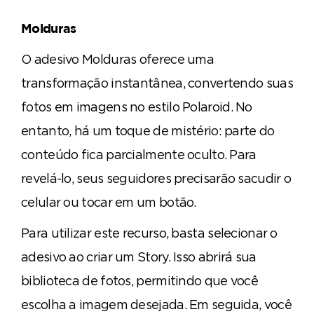
Molduras
O adesivo Molduras oferece uma
transformação instantânea, convertendo suas
fotos em imagens no estilo Polaroid. No
entanto, há um toque de mistério: parte do
conteúdo fica parcialmente oculto. Para
revelá-lo, seus seguidores precisarão sacudir o
celular ou tocar em um botão.
Para utilizar este recurso, basta selecionar o
adesivo ao criar um Story. Isso abrirá sua
biblioteca de fotos, permitindo que você
escolha a imagem desejada. Em seguida, você