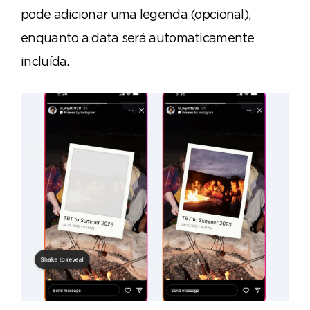
pode adicionar uma legenda (opcional),
enquanto a data será automaticamente
incluída.