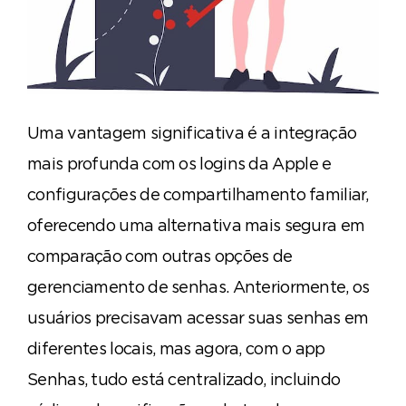
Uma vantagem significativa é a integração
mais profunda com os logins da Apple e
configurações de compartilhamento familiar,
oferecendo uma alternativa mais segura em
comparação com outras opções de
gerenciamento de senhas. Anteriormente, os
usuários precisavam acessar suas senhas em
diferentes locais, mas agora, com o app
Senhas, tudo está centralizado, incluindo