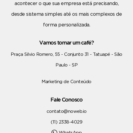
acontecer o que sua empresa está precisando,
desde sistema simples até os mais complexos de
forma personalizada.
Vamos tomar um café?
Praça Silvio Romero, 55 - Conjunto 31 - Tatuapé - São
Paulo - SP
Marketing de Conteúdo
Fale Conosco
contato@noweb.io
(11) 2338-4029
WhatsApp