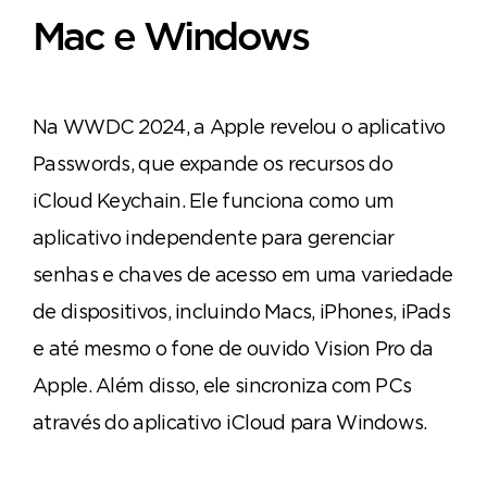
Mac e Windows
Na WWDC 2024, a Apple revelou o aplicativo
Passwords, que expande os recursos do
iCloud Keychain. Ele funciona como um
aplicativo independente para gerenciar
senhas e chaves de acesso em uma variedade
de dispositivos, incluindo Macs, iPhones, iPads
e até mesmo o fone de ouvido Vision Pro da
Apple. Além disso, ele sincroniza com PCs
através do aplicativo iCloud para Windows.