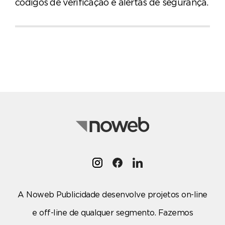
códigos de verificação e alertas de segurança.
A Noweb Publicidade desenvolve projetos on-line
e off-line de qualquer segmento. Fazemos