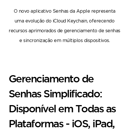
O novo aplicativo Senhas da Apple representa
uma evolução do iCloud Keychain, oferecendo
recursos aprimorados de gerenciamento de senhas
e sincronização em múltiplos dispositivos.
Gerenciamento de
Senhas Simplificado:
Disponível em Todas as
Plataformas - iOS, iPad,