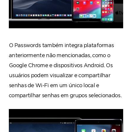
O Passwords também integra plataformas
anteriormente não mencionadas, como o
Google Chrome e dispositivos Android. Os
usuários podem visualizar e compartilhar
senhas de Wi-Fi em um único local e
compartilhar senhas em grupos selecionados.