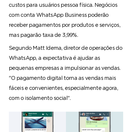
custos para usuários pessoa física. Negócios
com conta WhatsApp Business poderão
receber pagamentos por produtos e serviços,
mas pagarão taxa de 3,99%.
Segundo Matt Idema, diretor de operações do
WhatsApp, a expectativa é ajudar as
pequenas empresas a impulsionar as vendas.
"O pagamento digital torna as vendas mais
fáceis e convenientes, especialmente agora,
com o isolamento social".