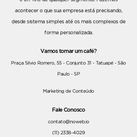
acontecer o que sua empresa está precisando,
desde sistema simples até os mais complexos de
forma personalizada.
Vamos tomar um café?
Praça Silvio Romero, 55 - Conjunto 31 - Tatuapé - São
Paulo - SP
Marketing de Conteúdo
Fale Conosco
contato@noweb.io
(11) 2338-4029