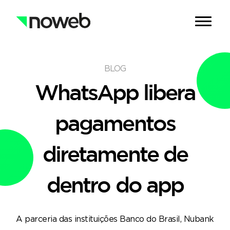
BLOG
WhatsApp
libera
pagamentos
diretamente de
dentro do app
A parceria das instituições Banco do Brasil, Nubank