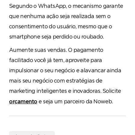
Segundo o WhatsApp, o mecanismo garante
que nenhuma ação seja realizada sem o
consentimento do usuário, mesmo que o
smartphone seja perdido ou roubado.
Aumente suas vendas. O pagamento
facilitado você já tem, aproveite para
impulsionar o seu negócio e alavancar ainda
mais seu negócio com estratégias de
marketing inteligentes e inovadoras. Solicite
e seja um parceiro da Noweb.
orçamento