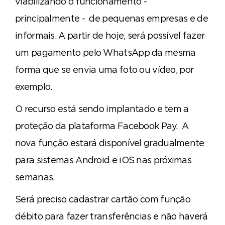
viabilizando o funcionamento -
principalmente - de pequenas empresas e de
informais. A partir de hoje, será possível fazer
um pagamento pelo WhatsApp da mesma
forma que se envia uma foto ou vídeo, por
exemplo.
O recurso está sendo implantado e tem a
proteção da plataforma Facebook Pay. A
nova função estará disponível gradualmente
para sistemas Android e iOS nas próximas
semanas.
Será preciso cadastrar cartão com função
débito para fazer transferências e não haverá