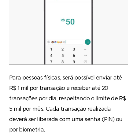
Para pessoas físicas, será possível enviar até
R$ 1 mil por transação e receber até 20
transações por dia, respeitando o limite de R$
5 mil por mês. Cada transação realizada
deverá ser liberada com uma senha (PIN) ou
por biometria.