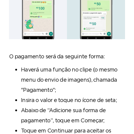
O pagamento será da seguinte forma:
Haverá uma função no clipe (o mesmo
menu do envio de imagens), chamada
"Pagamento";
Insira o valor e toque no ícone de seta;
Abaixo de “Adicione sua forma de
pagamento”, toque em Começar;
Toque em Continuar para aceitar os