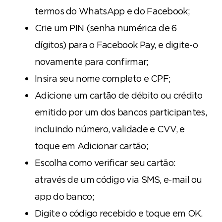
termos do WhatsApp e do Facebook;
Crie um PIN (senha numérica de 6
dígitos) para o Facebook Pay, e digite-o
novamente para confirmar;
Insira seu nome completo e CPF;
Adicione um cartão de débito ou crédito
emitido por um dos bancos participantes,
incluindo número, validade e CVV, e
toque em Adicionar cartão;
Escolha como verificar seu cartão:
através de um código via SMS, e-mail ou
app do banco;
Digite o código recebido e toque em OK.