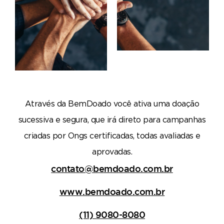
Através da BemDoado você ativa uma doação
sucessiva e segura, que irá direto para campanhas
criadas por Ongs certificadas, todas avaliadas e
aprovadas.
contato@bemdoado.com.br
www.bemdoado.com.br
(11) 9080-8080