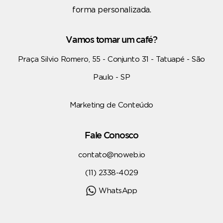
forma personalizada.
Vamos tomar um café?
Praça Silvio Romero, 55 - Conjunto 31 - Tatuapé - São
Paulo - SP
Marketing de Conteúdo
Fale Conosco
contato@noweb.io
(11) 2338-4029
WhatsApp