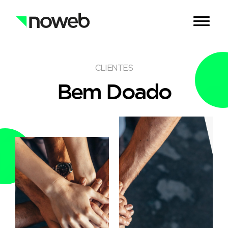
CLIENTES
Bem Doado