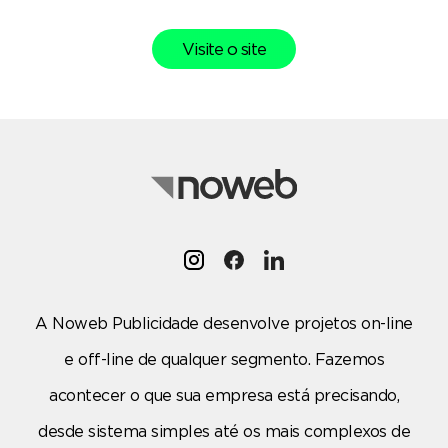
Visite o site
A Noweb Publicidade desenvolve projetos on-line
e off-line de qualquer segmento. Fazemos
acontecer o que sua empresa está precisando,
desde sistema simples até os mais complexos de