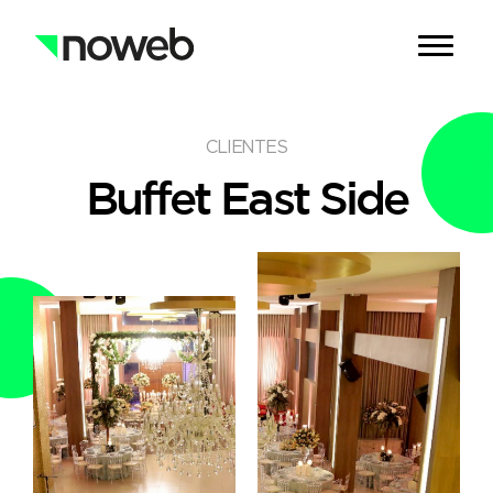
CLIENTES
Buffet
East Side