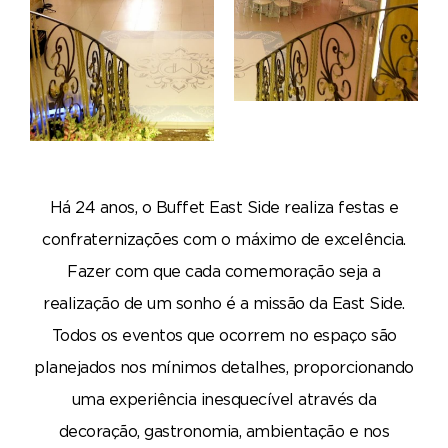
Há 24 anos, o Buffet East Side realiza festas e
confraternizações com o máximo de excelência.
Fazer com que cada comemoração seja a
realização de um sonho é a missão da East Side.
Todos os eventos que ocorrem no espaço são
planejados nos mínimos detalhes, proporcionando
uma experiência inesquecível através da
decoração, gastronomia, ambientação e nos