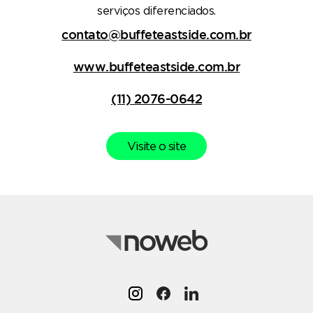
serviços diferenciados.
contato@buffeteastside.com.br
www.buffeteastside.com.br
(11) 2076-0642
Visite o site