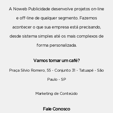
A Noweb Publicidade desenvolve projetos on-line
e off-line de qualquer segmento. Fazemos
acontecer o que sua empresa está precisando,
desde sistema simples até os mais complexos de
forma personalizada.
Vamos tomar um café?
Praça Silvio Romero, 55 - Conjunto 31 - Tatuapé - São
Paulo - SP
Marketing de Conteúdo
Fale Conosco