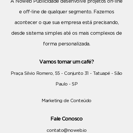
A Noweb Publicidade desenvolve projetos on-line
e off-line de qualquer segmento. Fazemos
acontecer o que sua empresa está precisando,
desde sistema simples até os mais complexos de
forma personalizada.
Vamos tomar um café?
Praça Silvio Romero, 55 - Conjunto 31 - Tatuapé - São
Paulo - SP
Marketing de Conteúdo
Fale Conosco
contato@noweb.io