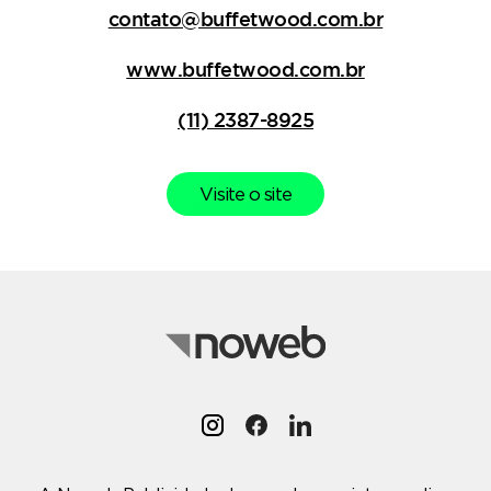
contato@buffetwood.com.br
www.buffetwood.com.br
(11) 2387-8925
Visite o site