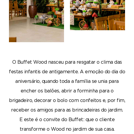
O Buffet Wood nasceu para resgatar o clima das
festas infantis de antigamente. A emoção do dia do
aniversário, quando toda a família se unia para
encher os balões, abrir a forminha para o
brigadeiro, decorar o bolo com confeitos e, por fim,
receber os amigos para as brincadeiras do jardim.
E este é o convite do Buffet: que o cliente
transforme o Wood no jardim de sua casa.