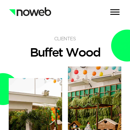
CLIENTES
Buffet
Wood