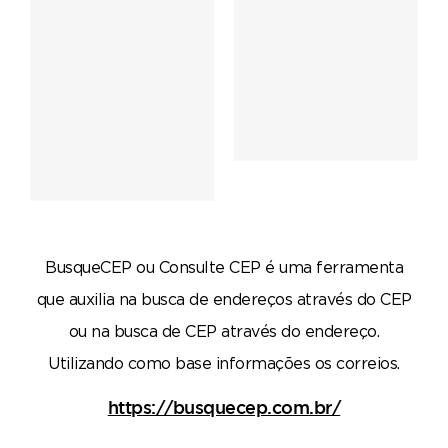
BusqueCEP ou Consulte CEP é uma ferramenta
que auxilia na busca de endereços através do CEP
ou na busca de CEP através do endereço.
Utilizando como base informações os correios.
https://busquecep.com.br/