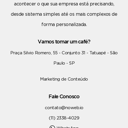
acontecer o que sua empresa está precisando,
desde sistema simples até os mais complexos de
forma personalizada.
Vamos tomar um café?
Praça Silvio Romero, 55 - Conjunto 31 - Tatuapé - São
Paulo - SP
Marketing de Conteúdo
Fale Conosco
contato@noweb.io
(11) 2338-4029