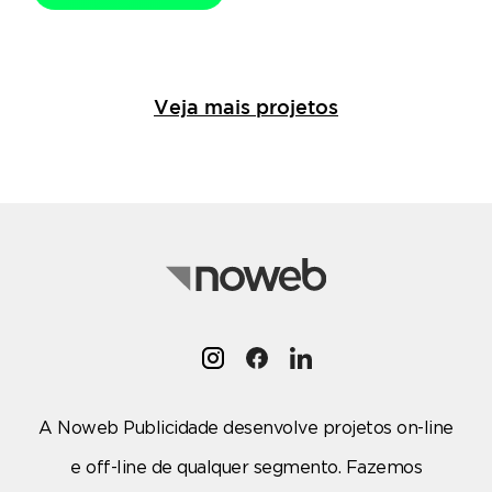
Veja mais projetos
A Noweb Publicidade desenvolve projetos on-line
e off-line de qualquer segmento. Fazemos