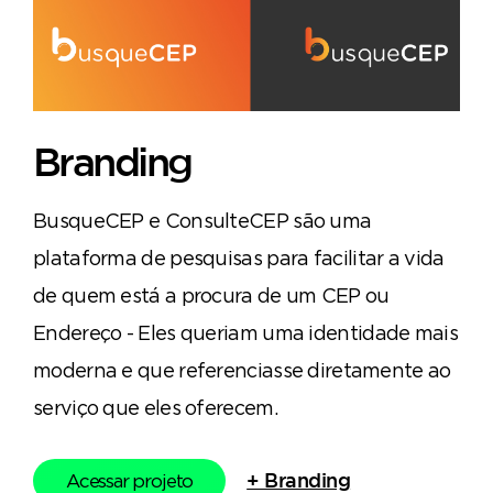
Branding
BusqueCEP e ConsulteCEP são uma
plataforma de pesquisas para facilitar a vida
de quem está a procura de um CEP ou
Endereço - Eles queriam uma identidade mais
moderna e que referenciasse diretamente ao
serviço que eles oferecem.
Acessar projeto
+ Branding