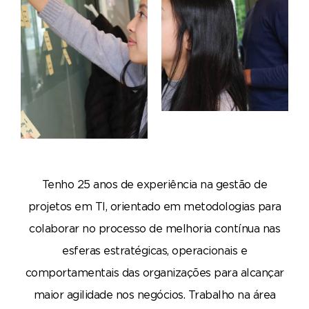
Tenho 25 anos de experiência na gestão de
projetos em TI, orientado em metodologias para
colaborar no processo de melhoria contínua nas
esferas estratégicas, operacionais e
comportamentais das organizações para alcançar
maior agilidade nos negócios. Trabalho na área