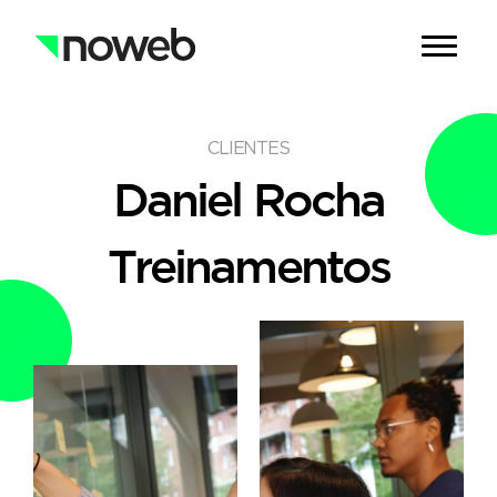
CLIENTES
Daniel Rocha
Treinamentos