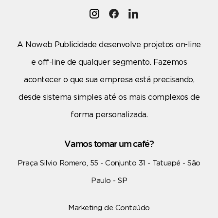
A Noweb Publicidade desenvolve projetos on-line
e off-line de qualquer segmento. Fazemos
acontecer o que sua empresa está precisando,
desde sistema simples até os mais complexos de
forma personalizada.
Vamos tomar um café?
Praça Silvio Romero, 55 - Conjunto 31 - Tatuapé - São
Paulo - SP
Marketing de Conteúdo