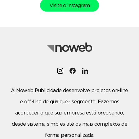
Visite o Instagram
A Noweb Publicidade desenvolve projetos on-line
e off-line de qualquer segmento. Fazemos
acontecer o que sua empresa está precisando,
desde sistema simples até os mais complexos de
forma personalizada.