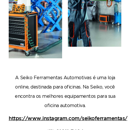
A Seiko Ferramentas Automotivas é uma loja
online, destinada para oficinas. Na Seiko, você
encontra os melhores equipamentos para sua
oficina automotiva.
https://www.instagram.com/seikoferramentas/