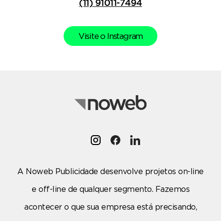
(11) 91011-7494
Visite o Instagram
A Noweb Publicidade desenvolve projetos on-line
e off-line de qualquer segmento. Fazemos
acontecer o que sua empresa está precisando,