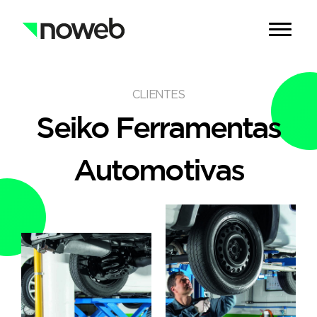
CLIENTES
Seiko Ferramentas
Automotivas