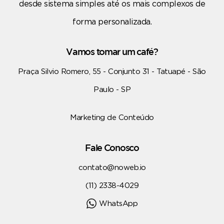
desde sistema simples até os mais complexos de
forma personalizada.
Vamos tomar um café?
Praça Silvio Romero, 55 - Conjunto 31 - Tatuapé - São
Paulo - SP
Marketing de Conteúdo
Fale Conosco
contato@noweb.io
(11) 2338-4029
WhatsApp