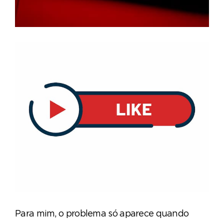
Para mim, o problema só aparece quando