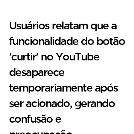
Usuários relatam que a
funcionalidade do botão
'curtir' no YouTube
desaparece
temporariamente após
ser acionado, gerando
confusão e