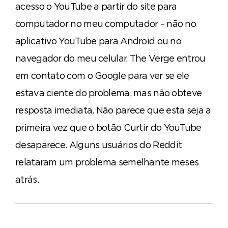
acesso o YouTube a partir do site para
computador no meu computador – não no
aplicativo YouTube para Android ou no
navegador do meu celular. The Verge entrou
em contato com o Google para ver se ele
estava ciente do problema, mas não obteve
resposta imediata. Não parece que esta seja a
primeira vez que o botão Curtir do YouTube
desaparece. Alguns usuários do Reddit
relataram um problema semelhante meses
atrás.