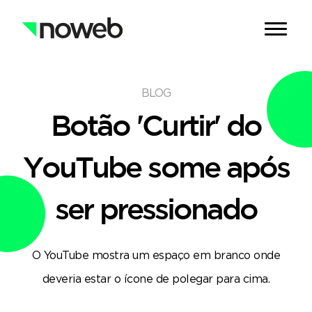
BLOG
Botão 'Curtir' do
YouTube some após
ser pressionado
O YouTube mostra um espaço em branco onde
deveria estar o ícone de polegar para cima.