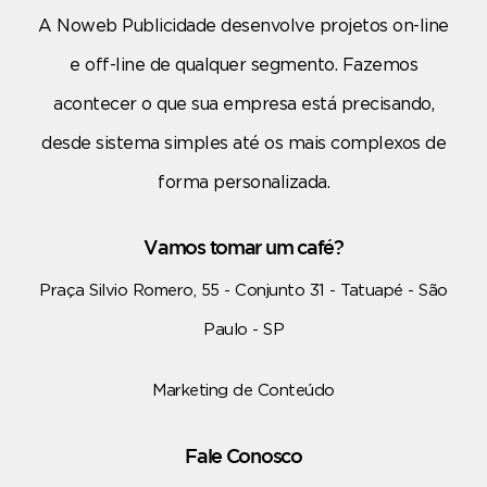
A Noweb Publicidade desenvolve projetos on-line
e off-line de qualquer segmento. Fazemos
acontecer o que sua empresa está precisando,
desde sistema simples até os mais complexos de
forma personalizada.
Vamos tomar um café?
Praça Silvio Romero, 55 - Conjunto 31 - Tatuapé - São
Paulo - SP
Marketing de Conteúdo
Fale Conosco