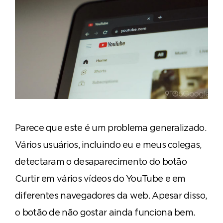
Parece que este é um problema generalizado.
Vários usuários, incluindo eu e meus colegas,
detectaram o desaparecimento do botão
Curtir em vários vídeos do YouTube e em
diferentes navegadores da web. Apesar disso,
o botão de não gostar ainda funciona bem.