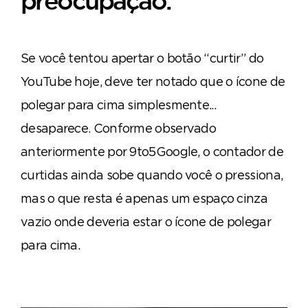
preocupação.
Se você tentou apertar o botão “curtir” do
YouTube hoje, deve ter notado que o ícone de
polegar para cima simplesmente...
desaparece. Conforme observado
anteriormente por 9to5Google, o contador de
curtidas ainda sobe quando você o pressiona,
mas o que resta é apenas um espaço cinza
vazio onde deveria estar o ícone de polegar
para cima.