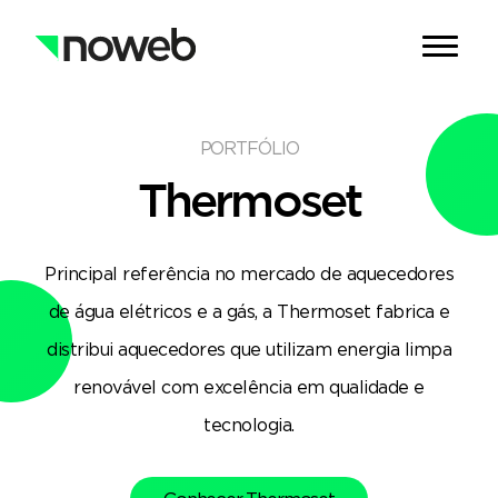
PORTFÓLIO
Thermoset
Principal referência no mercado de aquecedores
de água elétricos e a gás, a Thermoset fabrica e
distribui aquecedores que utilizam energia limpa
renovável com excelência em qualidade e
tecnologia.