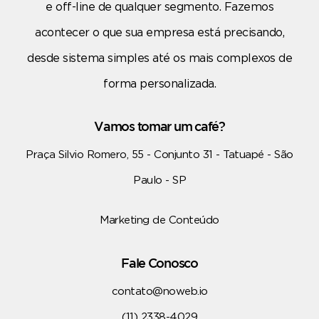
e off-line de qualquer segmento. Fazemos
acontecer o que sua empresa está precisando,
desde sistema simples até os mais complexos de
forma personalizada.
Vamos tomar um café?
Praça Silvio Romero, 55 - Conjunto 31 - Tatuapé - São
Paulo - SP
Marketing de Conteúdo
Fale Conosco
contato@noweb.io
(11) 2338-4029