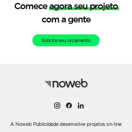
Comece
agora seu projeto
com a gente
Solicite seu orçamento
A Noweb Publicidade desenvolve projetos on-line