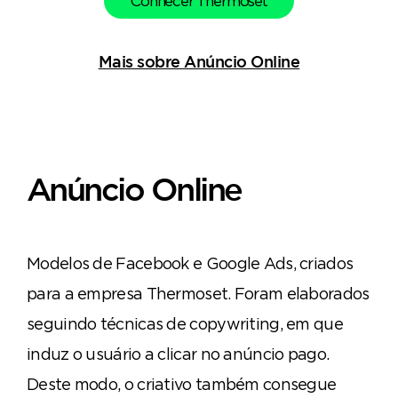
Conhecer Thermoset
Mais sobre Anúncio Online
Anúncio Online
Modelos de Facebook e Google Ads, criados
para a empresa Thermoset. Foram elaborados
seguindo técnicas de copywriting, em que
induz o usuário a clicar no anúncio pago.
Deste modo, o criativo também consegue