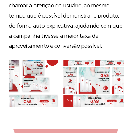
chamar a atenção do usuário, ao mesmo
tempo que é possível demonstrar o produto,
de forma auto-explicativa, ajudando com que
a campanha tivesse a maior taxa de
aproveitamento e conversão possível.