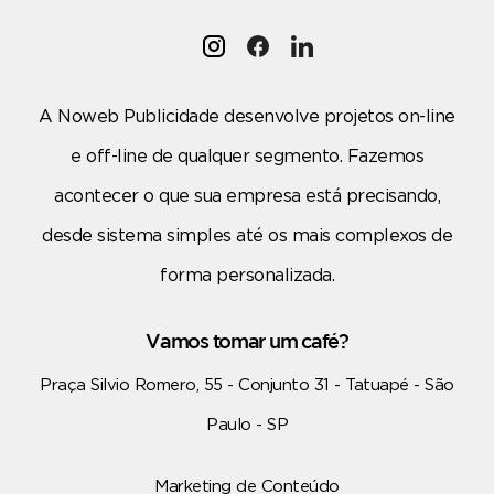
A Noweb Publicidade desenvolve projetos on-line
e off-line de qualquer segmento. Fazemos
acontecer o que sua empresa está precisando,
desde sistema simples até os mais complexos de
forma personalizada.
Vamos tomar um café?
Praça Silvio Romero, 55 - Conjunto 31 - Tatuapé - São
Paulo - SP
Marketing de Conteúdo