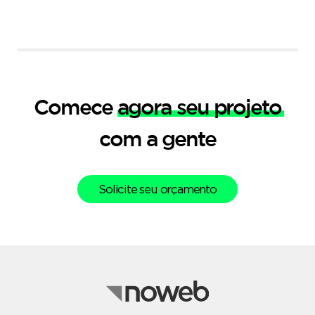
Comece
agora seu projeto
com a gente
Solicite seu orçamento