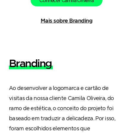
Conhecer Camila Oliveira
Mais sobre Branding
Branding
Ao desenvolver a logomarca e cartão de
visitas da nossa cliente Camila Oliveira, do
ramo de estética, o conceito do projeto foi
baseado em traduzir a delicadeza. Por isso,
foram escolhidos elementos que