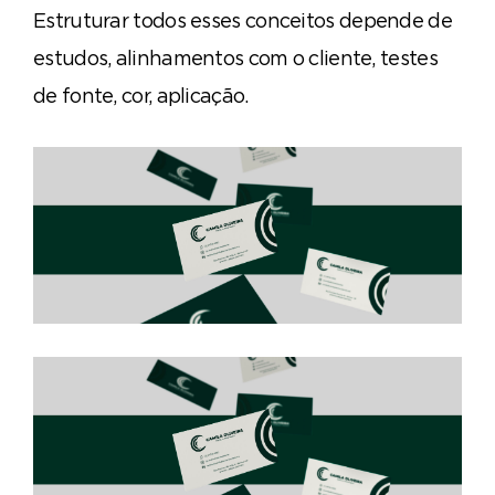
Estruturar todos esses conceitos depende de
estudos, alinhamentos com o cliente, testes
de fonte, cor, aplicação.