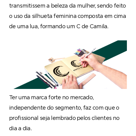
transmitissem a beleza da mulher, sendo feito
o uso da silhueta feminina composta em cima
de uma lua, formando um C de Camila.
Ter uma marca forte no mercado,
independente do segmento, faz com que o
profissional seja lembrado pelos clientes no
dia a dia.