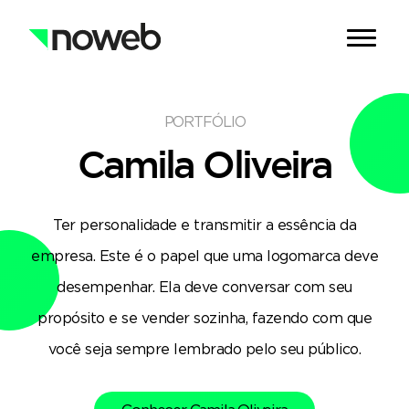
PORTFÓLIO
Camila Oliveira
Ter personalidade e transmitir a essência da
empresa. Este é o papel que uma logomarca deve
desempenhar. Ela deve conversar com seu
propósito e se vender sozinha, fazendo com que
você seja sempre lembrado pelo seu público.