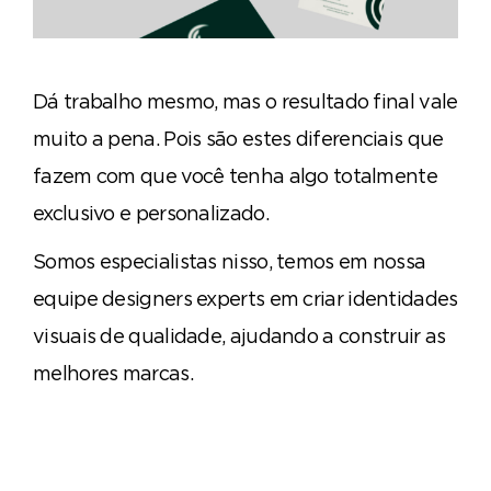
Dá trabalho mesmo, mas o resultado final vale
muito a pena. Pois são estes diferenciais que
fazem com que você tenha algo totalmente
exclusivo e personalizado.
Somos especialistas nisso, temos em nossa
equipe designers experts em criar identidades
visuais de qualidade, ajudando a construir as
melhores marcas.