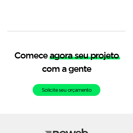
Comece
agora seu projeto
com a gente
Solicite seu orçamento