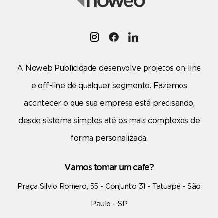
A Noweb Publicidade desenvolve projetos on-line
e off-line de qualquer segmento. Fazemos
acontecer o que sua empresa está precisando,
desde sistema simples até os mais complexos de
forma personalizada.
Vamos tomar um café?
Praça Silvio Romero, 55 - Conjunto 31 - Tatuapé - São
Paulo - SP