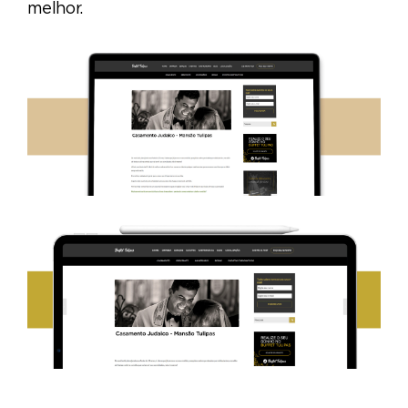
melhor.