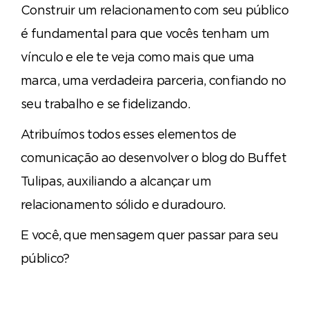
Construir um relacionamento com seu público
é fundamental para que vocês tenham um
vínculo e ele te veja como mais que uma
marca, uma verdadeira parceria, confiando no
seu trabalho e se fidelizando.
Atribuímos todos esses elementos de
comunicação ao desenvolver o blog do Buffet
Tulipas, auxiliando a alcançar um
relacionamento sólido e duradouro.
E você, que mensagem quer passar para seu
público?