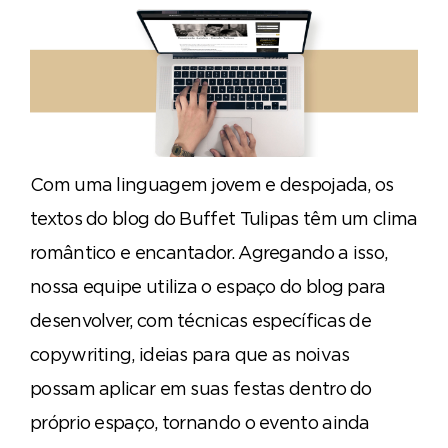
Com uma linguagem jovem e despojada, os
textos do blog do Buffet Tulipas têm um clima
romântico e encantador. Agregando a isso,
nossa equipe utiliza o espaço do blog para
desenvolver, com técnicas específicas de
copywriting, ideias para que as noivas
possam aplicar em suas festas dentro do
próprio espaço, tornando o evento ainda