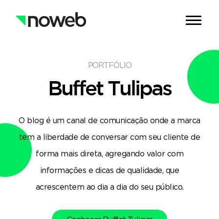
PORTFÓLIO
Buffet
Tulipas
O blog é um canal de comunicação onde a marca
tem a liberdade de conversar com seu cliente de
forma mais direta, agregando valor com
informações e dicas de qualidade, que
acrescentem ao dia a dia do seu público.