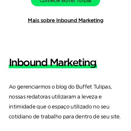
Conhecer Buffet Tulipas
Mais sobre Inbound Marketing
Inbound Marketing
Ao gerenciarmos o blog do Buffet Tulipas,
nossas redatoras utilizaram a leveza e
intimidade que o espaço utilizado no seu
cotidiano de trabalho para dentro de seu site.