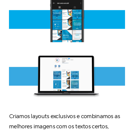
Criamos layouts exclusivos e combinamos as
melhores imagens com os textos certos,