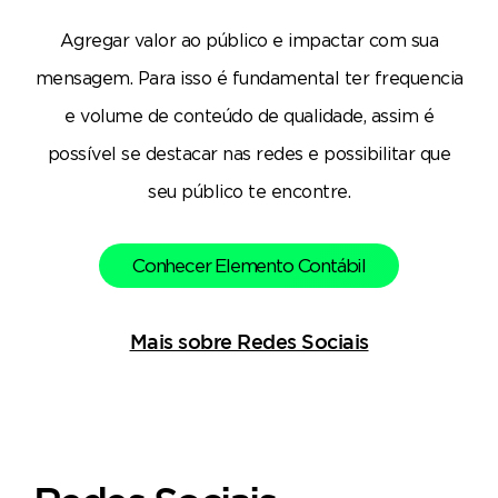
Agregar valor ao público e impactar com sua
mensagem. Para isso é fundamental ter frequencia
e volume de conteúdo de qualidade, assim é
possível se destacar nas redes e possibilitar que
seu público te encontre.
Conhecer Elemento Contábil
Mais sobre Redes Sociais