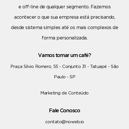
e off-line de qualquer segmento. Fazemos
acontecer o que sua empresa está precisando,
desde sistema simples até os mais complexos de
forma personalizada.
Vamos tomar um café?
Praça Silvio Romero, 55 - Conjunto 31 - Tatuapé - São
Paulo - SP
Marketing de Conteúdo
Fale Conosco
contato@noweb.io