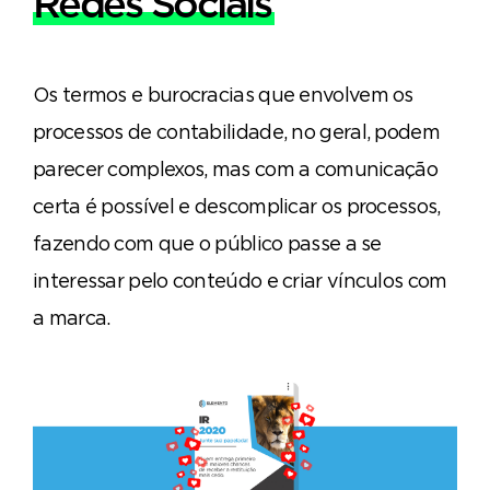
Redes Sociais
Os termos e burocracias que envolvem os
processos de contabilidade, no geral, podem
parecer complexos, mas com a comunicação
certa é possível e descomplicar os processos,
fazendo com que o público passe a se
interessar pelo conteúdo e criar vínculos com
a marca.