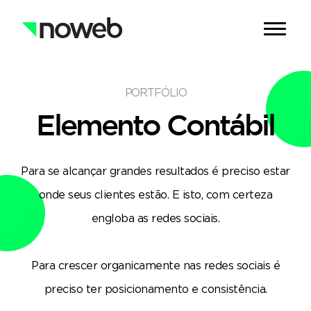
PORTFÓLIO
Elemento Contábil
Para se alcançar grandes resultados é preciso estar
onde seus clientes estão. E isto, com certeza
engloba as redes sociais.
Para crescer organicamente nas redes sociais é
preciso ter posicionamento e consistência.