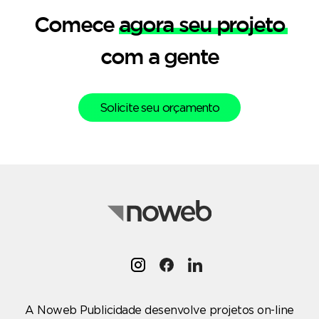
Comece
agora seu projeto
com a gente
Solicite seu orçamento
A Noweb Publicidade desenvolve projetos on-line