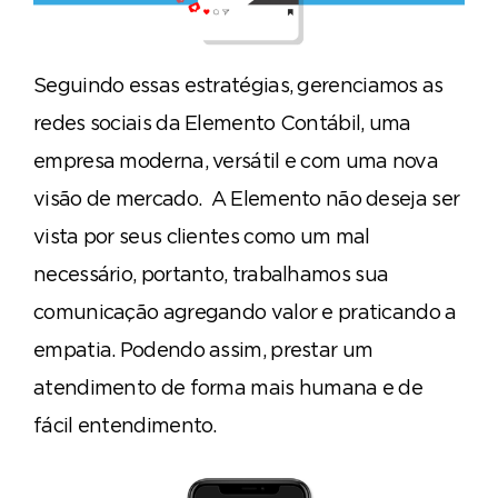
Seguindo essas estratégias, gerenciamos as
redes sociais da Elemento Contábil, uma
empresa moderna, versátil e com uma nova
visão de mercado. A Elemento não deseja ser
vista por seus clientes como um mal
necessário, portanto, trabalhamos sua
comunicação agregando valor e praticando a
empatia. Podendo assim, prestar um
atendimento de forma mais humana e de
fácil entendimento.