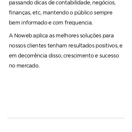
passando dicas de contabilidade, negócios,
finanças, etc, mantendo o público sempre
bem informado e com frequencia.
A Noweb aplica as melhores soluções para
nossos clientes tenham resultados positivos, e
em decorrência disso, crescimento e sucesso
no mercado.