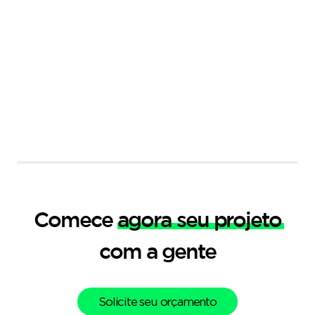
Comece
agora seu projeto
com a gente
Solicite seu orçamento