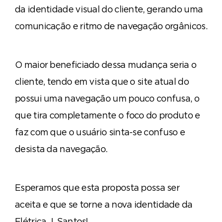
da identidade visual do cliente, gerando uma
comunicação e ritmo de navegação orgânicos.
O maior beneficiado dessa mudança seria o
cliente, tendo em vista que o site atual do
possui uma navegação um pouco confusa, o
que tira completamente o foco do produto e
faz com que o usuário sinta-se confuso e
desista da navegação.
Esperamos que esta proposta possa ser
aceita e que se torne a nova identidade da
Elétrica J. Santos!