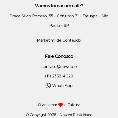
Vamos tomar um café?
Praça Silvio Romero, 55 - Conjunto 31 - Tatuapé - São
Paulo - SP
Marketing de Conteúdo
Fale Conosco
contato@noweb.io
(11) 2338-4029
WhatsApp
Criado com
e Cafeína
© Copyright 2026 - Noweb Publicidade