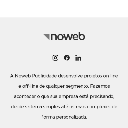
A Noweb Publicidade desenvolve projetos on-line
e off-line de qualquer segmento. Fazemos
acontecer o que sua empresa está precisando,
desde sistema simples até os mais complexos de
forma personalizada.