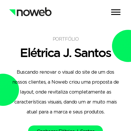
PORTFÓLIO
Elétrica J. Santos
Buscando renovar o visual do site de um dos
nossos clientes, a Noweb criou uma proposta de
layout, onde revitaliza completamente as
características visuais, dando um ar muito mais
atual para a marca e seus produtos.