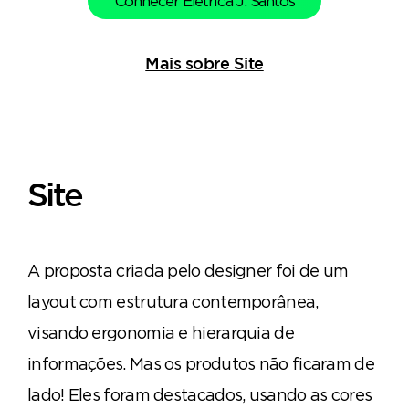
Conhecer Elétrica J. Santos
Mais sobre Site
Site
A proposta criada pelo designer foi de um
layout com estrutura contemporânea,
visando ergonomia e hierarquia de
informações. Mas os produtos não ficaram de
lado! Eles foram destacados, usando as cores