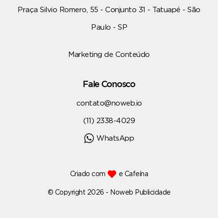
Praça Silvio Romero, 55 - Conjunto 31 - Tatuapé - São
Paulo - SP
Marketing de Conteúdo
Fale Conosco
contato@noweb.io
(11) 2338-4029
WhatsApp
Criado com
e Cafeína
© Copyright 2026 - Noweb Publicidade