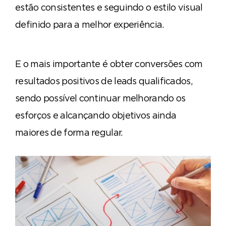
estão consistentes e seguindo o estilo visual
definido para a melhor experiência.
E o mais importante é obter conversões com
resultados positivos de leads qualificados,
sendo possível continuar melhorando os
esforços e alcançando objetivos ainda
maiores de forma regular.