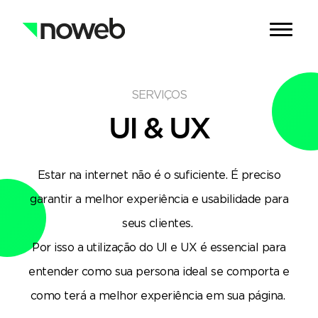
SERVIÇOS
UI & UX
Estar na internet não é o suficiente. É preciso
garantir a melhor experiência e usabilidade para
seus clientes.
Por isso a utilização do UI e UX é essencial para
entender como sua persona ideal se comporta e
como terá a melhor experiência em sua página.