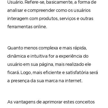
Usuário. Refere-se, basicamente, a forma de
analisar e compreender como os usuários
interagem com produtos, serviços e outras
ferramentas online.
Quanto menos complexa e mais rápida,
dinâmica e intuitiva for a experiência do
usuário em sua página, mais realizado ele
ficará. Logo, mais eficiente e satisfatória será
a presença da sua marca na internet.
As vantagens de aprimorar estes conceitos