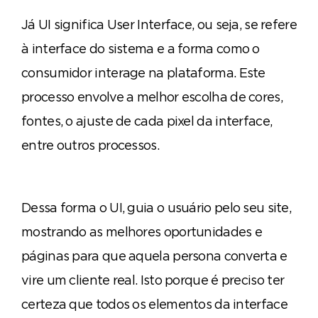
Já UI significa User Interface, ou seja, se refere
à interface do sistema e a forma como o
consumidor interage na plataforma. Este
processo envolve a melhor escolha de cores,
fontes, o a
juste de cada pixel da interface,
entre outros processos.
Dessa forma o UI, guia o usuário pelo seu site,
mostrando as melhores oportunidades e
páginas para que aquela persona converta e
vire um cliente real. Isto porque é preciso t
er
certeza que todos os elementos da interface