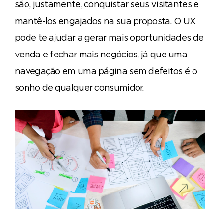
são, justamente, conquistar seus visitantes e
mantê-los engajados na sua proposta.
O UX
pode te ajudar a gerar mais oportunidades de
venda e fechar mais negócios, já que uma
navegação em uma página sem defeitos é o
sonho de qualquer consumidor.