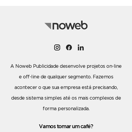
A Noweb Publicidade desenvolve projetos on-line
e off-line de qualquer segmento. Fazemos
acontecer o que sua empresa está precisando,
desde sistema simples até os mais complexos de
forma personalizada.
Vamos tomar um café?