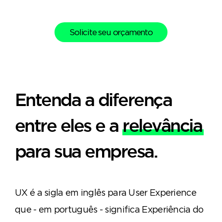
Solicite seu orçamento
Entenda a diferença
entre eles e a
relevância
para sua empresa.
UX
é a sigla em inglês para User Experience
que - em português - significa Experiência do