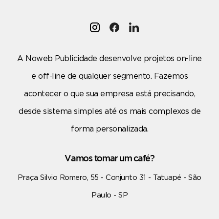
A Noweb Publicidade desenvolve projetos on-line
e off-line de qualquer segmento. Fazemos
acontecer o que sua empresa está precisando,
desde sistema simples até os mais complexos de
forma personalizada.
Vamos tomar um café?
Praça Silvio Romero, 55 - Conjunto 31 - Tatuapé - São
Paulo - SP