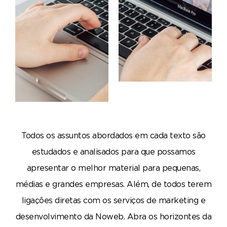
Todos os assuntos abordados em cada texto são
estudados e analisados para que possamos
apresentar o melhor material para pequenas,
médias e grandes empresas. Além, de todos terem
ligações diretas com os serviços de marketing e
desenvolvimento da Noweb. Abra os horizontes da