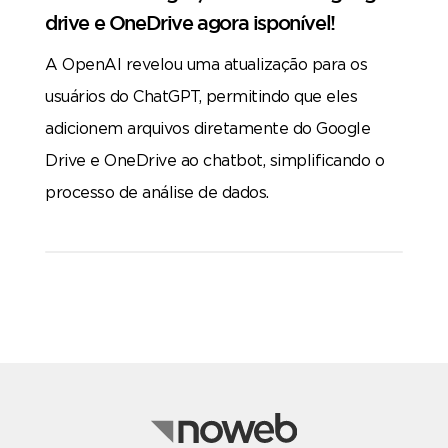
drive e OneDrive agora isponível!
A OpenAI revelou uma atualização para os
usuários do ChatGPT, permitindo que eles
adicionem arquivos diretamente do Google
Drive e OneDrive ao chatbot, simplificando o
processo de análise de dados.