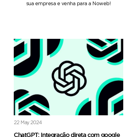
sua empresa e venha para a Noweb!
22 May 2024
ChatGPT: Integração direta com google