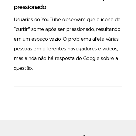
pressionado
Usuários do YouTube observam que o ícone de
"curtir" some após ser pressionado, resultando
em um espaço vazio. O problema afeta várias
pessoas em diferentes navegadores e vídeos,
mas ainda não há resposta do Google sobre a
questão.