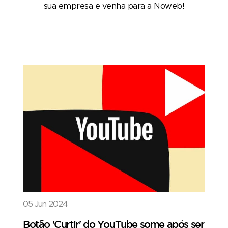
sua empresa e venha para a Noweb!
05 Jun 2024
Botão 'Curtir' do YouTube some após ser