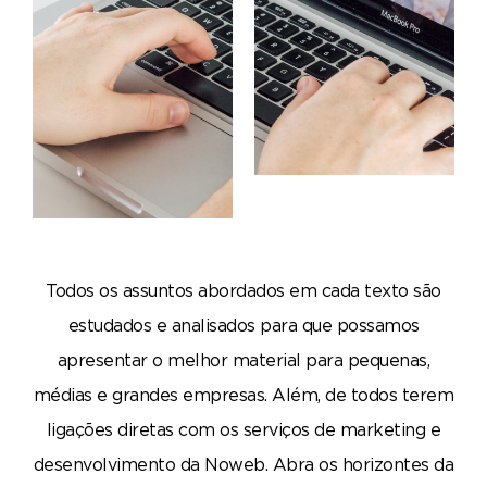
Todos os assuntos abordados em cada texto são
estudados e analisados para que possamos
apresentar o melhor material para pequenas,
médias e grandes empresas. Além, de todos terem
ligações diretas com os serviços de marketing e
desenvolvimento da Noweb. Abra os horizontes da