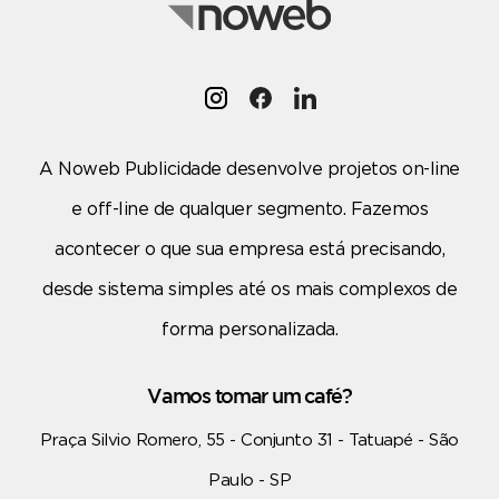
A Noweb Publicidade desenvolve projetos on-line
e off-line de qualquer segmento. Fazemos
acontecer o que sua empresa está precisando,
desde sistema simples até os mais complexos de
forma personalizada.
Vamos tomar um café?
Praça Silvio Romero, 55 - Conjunto 31 - Tatuapé - São
Paulo - SP