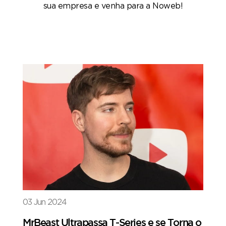
sua empresa e venha para a Noweb!
03 Jun 2024
MrBeast Ultrapassa T-Series e se Torna o