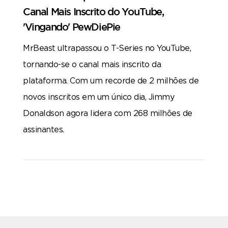
Canal Mais Inscrito do YouTube,
'Vingando' PewDiePie
MrBeast ultrapassou o T-Series no YouTube,
tornando-se o canal mais inscrito da
plataforma. Com um recorde de 2 milhões de
novos inscritos em um único dia, Jimmy
Donaldson agora lidera com 268 milhões de
assinantes.