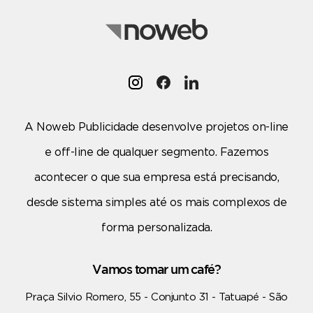
A Noweb Publicidade desenvolve projetos on-line
e off-line de qualquer segmento. Fazemos
acontecer o que sua empresa está precisando,
desde sistema simples até os mais complexos de
forma personalizada.
Vamos tomar um café?
Praça Silvio Romero, 55 - Conjunto 31 - Tatuapé - São