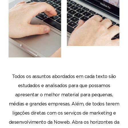
Todos os assuntos abordados em cada texto são
estudados e analisados para que possamos
apresentar o melhor material para pequenas,
médias e grandes empresas. Além, de todos terem
ligações diretas com os serviços de marketing e
desenvolvimento da Noweb. Abra os horizontes da