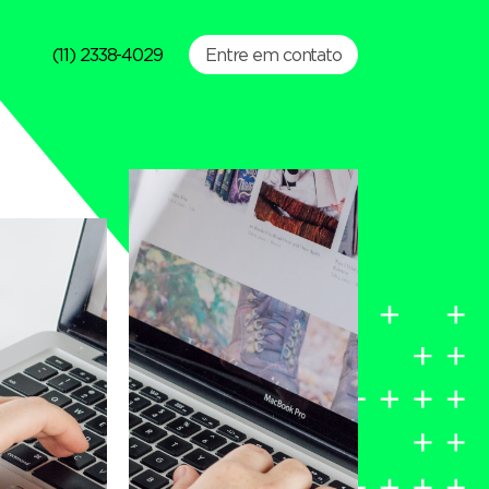
(11) 2338-4029
Entre em contato