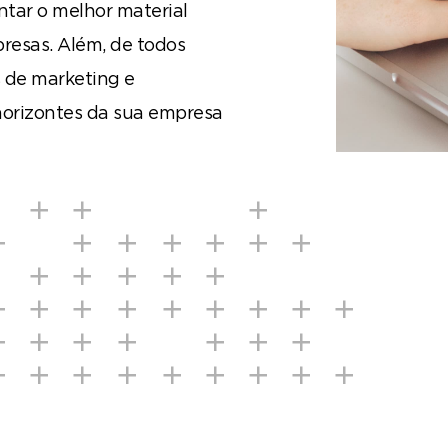
tar o melhor material
resas. Além, de todos
s de marketing e
orizontes da sua empresa