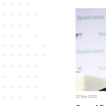
23 Nov 2023