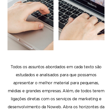
Todos os assuntos abordados em cada texto são
estudados e analisados para que possamos
apresentar o melhor material para pequenas,
médias e grandes empresas. Além, de todos terem
ligações diretas com os serviços de marketing e
desenvolvimento da Noweb. Abra os horizontes da