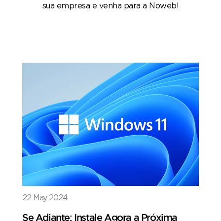
sua empresa e venha para a Noweb!
22 May 2024
Se Adiante: Instale Agora a Próxima