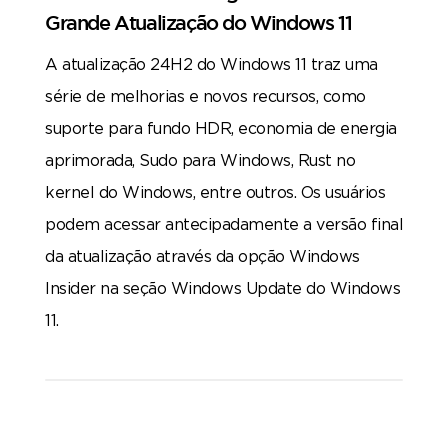
Grande Atualização do Windows 11
A atualização 24H2 do Windows 11 traz uma
série de melhorias e novos recursos, como
suporte para fundo HDR, economia de energia
aprimorada, Sudo para Windows, Rust no
kernel do Windows, entre outros. Os usuários
podem acessar antecipadamente a versão final
da atualização através da opção Windows
Insider na seção Windows Update do Windows
11.