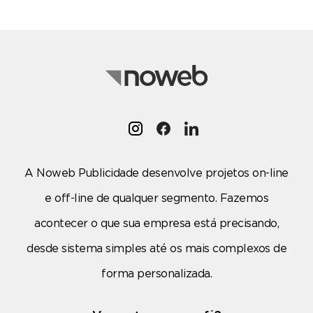
A Noweb Publicidade desenvolve projetos on-line
e off-line de qualquer segmento. Fazemos
acontecer o que sua empresa está precisando,
desde sistema simples até os mais complexos de
forma personalizada.