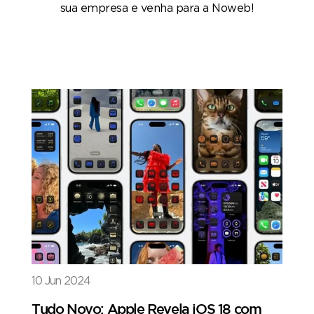
sua empresa e venha para a Noweb!
10 Jun 2024
Tudo Novo: Apple Revela iOS 18 com