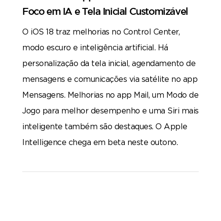
Foco em IA e Tela Inicial Customizável
O iOS 18 traz melhorias no Control Center,
modo escuro e inteligência artificial. Há
personalização da tela inicial, agendamento de
mensagens e comunicações via satélite no app
Mensagens. Melhorias no app Mail, um Modo de
Jogo para melhor desempenho e uma Siri mais
inteligente também são destaques. O Apple
Intelligence chega em beta neste outono.