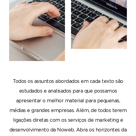
Todos os assuntos abordados em cada texto são
estudados e analisados para que possamos
apresentar o melhor material para pequenas,
médias e grandes empresas. Além, de todos terem
ligações diretas com os serviços de marketing e
desenvolvimento da Noweb. Abra os horizontes da