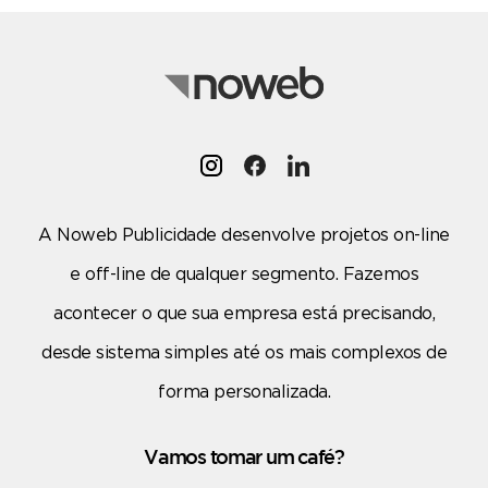
A Noweb Publicidade desenvolve projetos on-line
e off-line de qualquer segmento. Fazemos
acontecer o que sua empresa está precisando,
desde sistema simples até os mais complexos de
forma personalizada.
Vamos tomar um café?