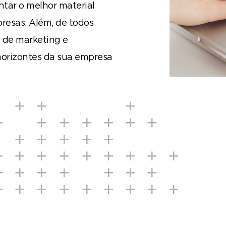
tar o melhor material
resas. Além, de todos
s de marketing e
orizontes da sua empresa