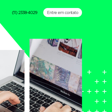
(11) 2338-4029
Entre em contato