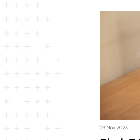
23 Nov 2023