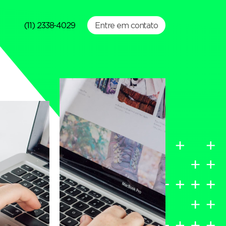
(11) 2338-4029
Entre em contato