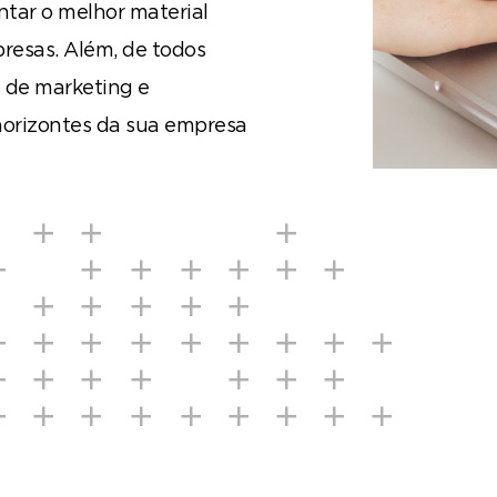
tar o melhor material
resas. Além, de todos
s de marketing e
orizontes da sua empresa