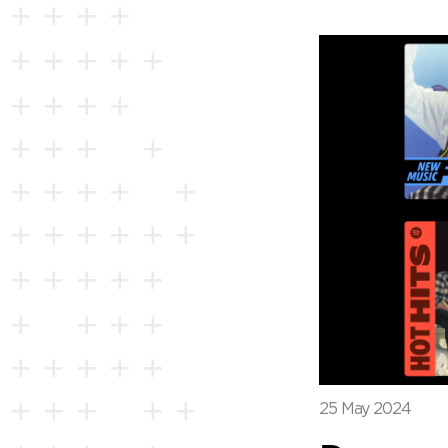
25 May 2024