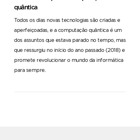
quântica
Todos os dias novas tecnologias são criadas e
aperfeiçoadas, e a computação quântica é um
dos assuntos que estava parado no tempo, mas
que ressurgiu no início do ano passado (2018) e
promete revolucionar o mundo da informática
para sempre.