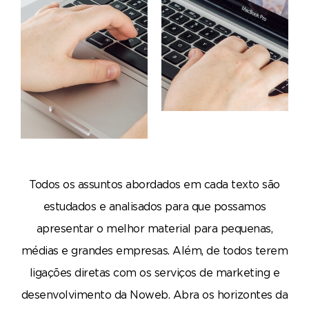
Todos os assuntos abordados em cada texto são
estudados e analisados para que possamos
apresentar o melhor material para pequenas,
médias e grandes empresas. Além, de todos terem
ligações diretas com os serviços de marketing e
desenvolvimento da Noweb. Abra os horizontes da