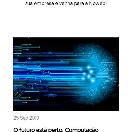
sua empresa e venha para a Noweb!
25 Sep 2019
O futuro está perto: Computação