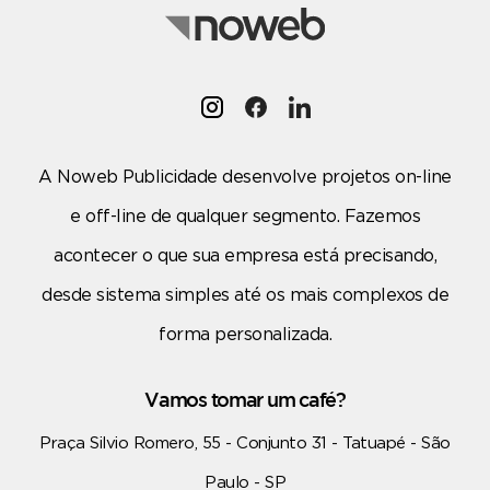
A Noweb Publicidade desenvolve projetos on-line
e off-line de qualquer segmento. Fazemos
acontecer o que sua empresa está precisando,
desde sistema simples até os mais complexos de
forma personalizada.
Vamos tomar um café?
Praça Silvio Romero, 55 - Conjunto 31 - Tatuapé - São
Paulo - SP