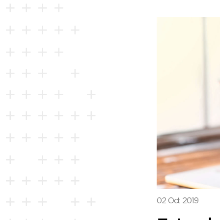
02 Oct 2019