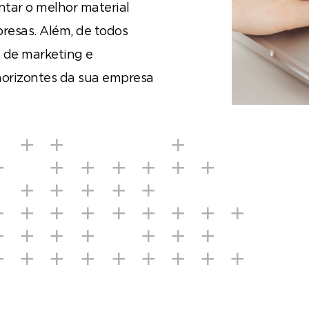
tar o melhor material
resas. Além, de todos
s de marketing e
orizontes da sua empresa