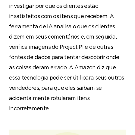
investigar por que os clientes estão
insatisfeitos com os itens que recebem. A
ferramenta de IA analisa o que os clientes
dizem em seus comentários e, em seguida,
verifica imagens do Project PI e de outras
fontes de dados para tentar descobrir onde
as coisas deram errado. A Amazon diz que
essa tecnologia pode ser útil para seus outros
vendedores, para que eles saibam se
acidentalmente rotularam itens
incorretamente.