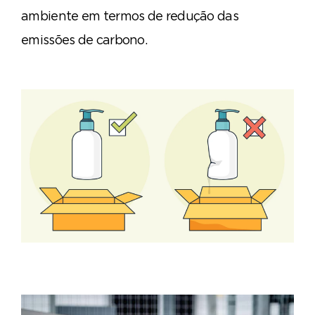
ambiente em termos de redução das
emissões de carbono.