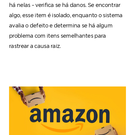
há nelas – verifica se há danos. Se encontrar
algo, esse item é isolado, enquanto o sistema
avalia o defeito e determina se há algum
problema com itens semelhantes para
rastrear a causa raiz.