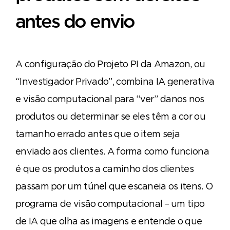
antes do envio
A configuração do Projeto PI da Amazon, ou
“Investigador Privado”, combina IA generativa
e visão computacional para “ver” danos nos
produtos ou determinar se eles têm a cor ou
tamanho errado antes que o item seja
enviado aos clientes. A forma como funciona
é que os produtos a caminho dos clientes
passam por um túnel que escaneia os itens. O
programa de visão computacional – um tipo
de IA que olha as imagens e entende o que