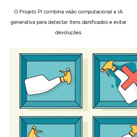
O Projeto PI combina visão computacional e IA
generativa para detectar itens danificados e evitar
devoluções.