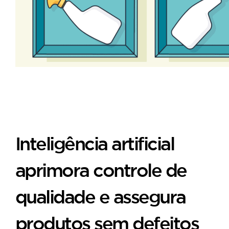
Inteligência artificial
aprimora controle de
qualidade e assegura
produtos sem defeitos