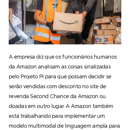
A empresa diz que os funcionários humanos
da Amazon analisam as coisas sinalizadas
pelo Projeto PI para que possam decidir se
serão vendidas com desconto no site de
revenda Second Chance da Amazon ou
doadas em outro lugar. A Amazon também
está trabalhando para implementar um
modelo multimodal de linguagem ampla para