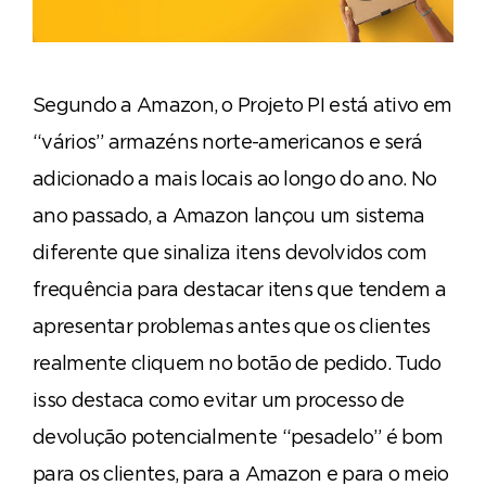
Segundo a Amazon, o Projeto PI está ativo em
“vários” armazéns norte-americanos e será
adicionado a mais locais ao longo do ano. No
ano passado, a Amazon lançou um sistema
diferente que sinaliza itens devolvidos com
frequência para destacar itens que tendem a
apresentar problemas antes que os clientes
realmente cliquem no botão de pedido. Tudo
isso destaca como evitar um processo de
devolução potencialmente “pesadelo” é bom
para os clientes, para a Amazon e para o meio