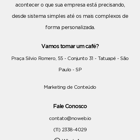
acontecer o que sua empresa está precisando,
desde sistema simples até os mais complexos de
forma personalizada.
Vamos tomar um café?
Praça Silvio Romero, 55 - Conjunto 31 - Tatuapé - São
Paulo - SP
Marketing de Conteúdo
Fale Conosco
contato@noweb.io
(11) 2338-4029