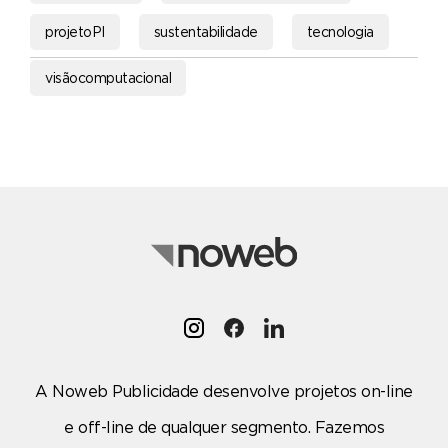
projetoPI
sustentabilidade
tecnologia
visãocomputacional
A Noweb Publicidade desenvolve projetos on-line
e off-line de qualquer segmento. Fazemos