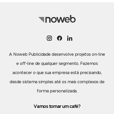
A Noweb Publicidade desenvolve projetos on-line
e off-line de qualquer segmento. Fazemos
acontecer o que sua empresa está precisando,
desde sistema simples até os mais complexos de
forma personalizada.
Vamos tomar um café?