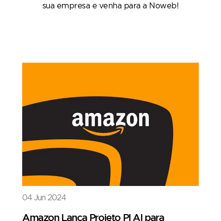
sua empresa e venha para a Noweb!
04 Jun 2024
Amazon Lança Projeto PI AI para