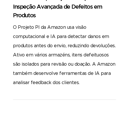
Inspeção Avançada de Defeitos em
Produtos
O Projeto PI da Amazon usa visão
computacional e IA para detectar danos em
produtos antes do envio, reduzindo devoluções.
Ativo em vários armazéns, itens defeituosos
são isolados para revisão ou doação. A Amazon
também desenvolve ferramentas de IA para
analisar feedback dos clientes.