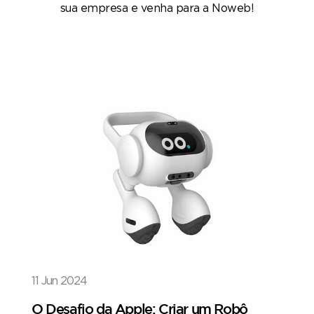
sua empresa e venha para a Noweb!
11 Jun 2024
O Desafio da Apple: Criar um Robô