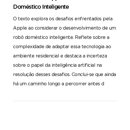
Doméstico Inteligente
O texto explora os desafios enfrentados pela
Apple ao considerar o desenvolvimento de um
robô doméstico inteligente. Reflete sobre a
complexidade de adaptar essa tecnologia ao
ambiente residencial e destaca a incerteza
sobre o papel da inteligência artificial na
resolução desses desafios. Conclui-se que ainda
há um caminho longo a percorrer antes d