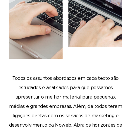
Todos os assuntos abordados em cada texto são
estudados e analisados para que possamos
apresentar o melhor material para pequenas,
médias e grandes empresas. Além, de todos terem
ligações diretas com os serviços de marketing e
desenvolvimento da Noweb. Abra os horizontes da