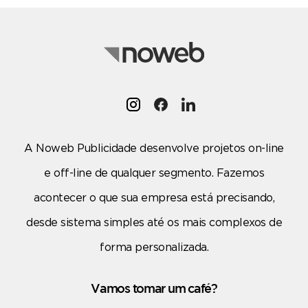
A Noweb Publicidade desenvolve projetos on-line
e off-line de qualquer segmento. Fazemos
acontecer o que sua empresa está precisando,
desde sistema simples até os mais complexos de
forma personalizada.
Vamos tomar um café?