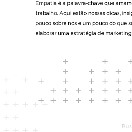
Empatia é a palavra-chave que amamo
trabalho. Aqui estão nossas dicas, insi
pouco sobre nós e um pouco do que s
elaborar uma estratégia de marketing