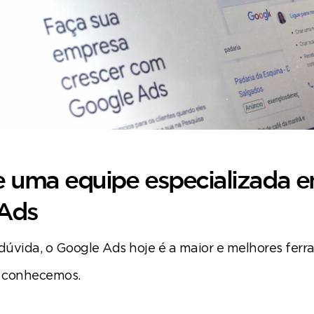
e uma equipe especializada 
Ads
úvida, o Google Ads hoje é a maior e melhores fer
 conhecemos.