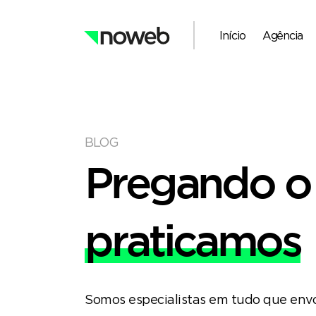
Início
Agência
BLOG
Pregando o
praticamos
Somos especialistas em tudo que envol