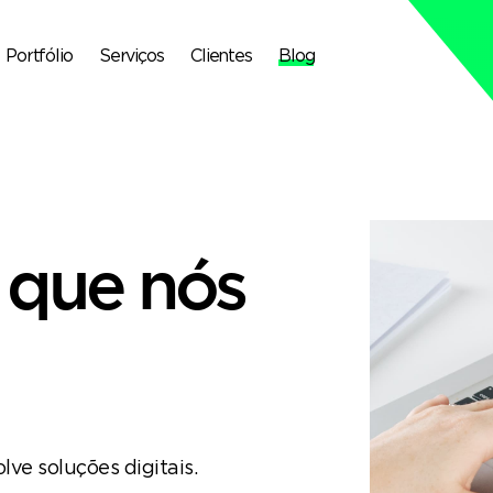
Portfólio
Serviços
Clientes
Blog
 que nós
ve soluções digitais.