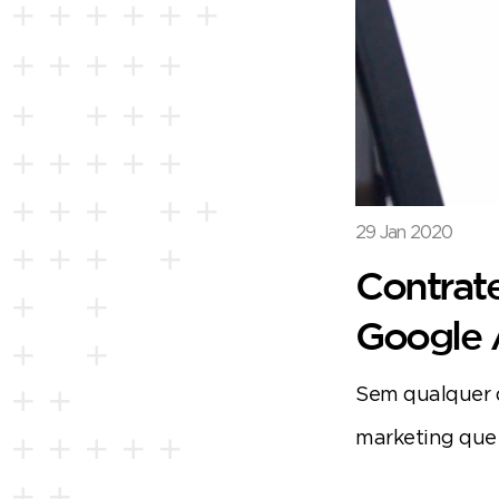
29 Jan 2020
Contrat
Google 
Sem qualquer d
marketing que