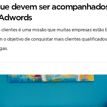
ue devem ser acompanhado
 Adwords
 clientes é uma missão que muitas empresas estão 
 o objetivo de conquistar mais clientes qualificados
gas.