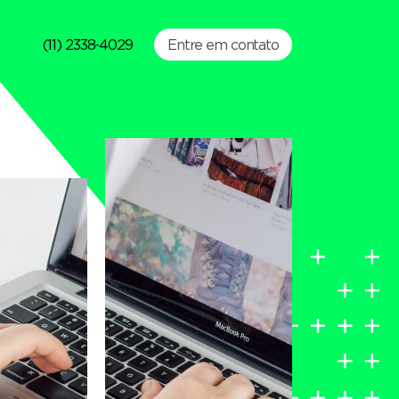
(11) 2338-4029
Entre em contato