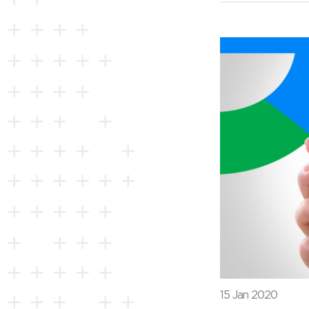
15 Jan 2020