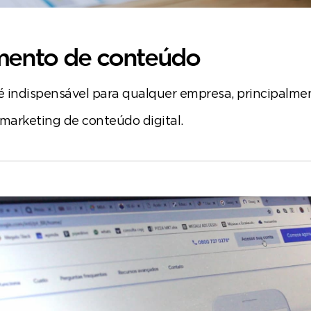
mento de conteúdo
 indispensável para qualquer empresa, principalme
 marketing de conteúdo digital.