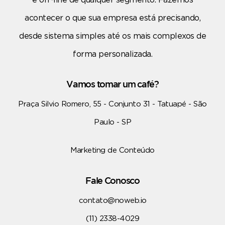
acontecer o que sua empresa está precisando,
desde sistema simples até os mais complexos de
forma personalizada.
Vamos tomar um café?
Praça Silvio Romero, 55 - Conjunto 31 - Tatuapé - São
Paulo - SP
Marketing de Conteúdo
Fale Conosco
contato@noweb.io
(11) 2338-4029