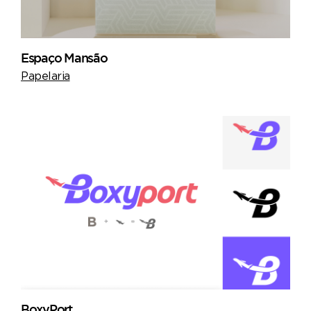
Espaço Mansão
Papelaria
BoxyPort