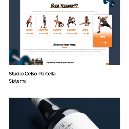
Studio Celso Portella
Sistema