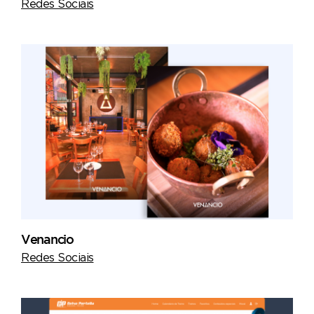
Redes Sociais
Venancio
Redes Sociais