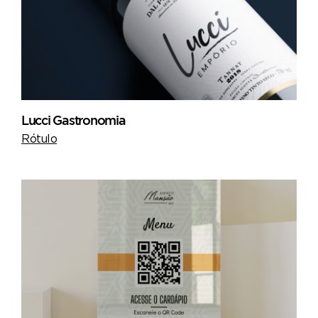
Lucci Gastronomia
Rótulo