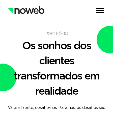
PORTFÓLIO
Os
sonhos
dos
clientes
transformados em
realidade
Vá em frente, desafie-nos. Para nós, os desafios são