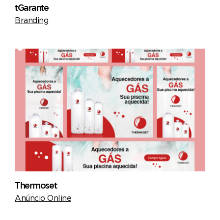
tGarante
Branding
Thermoset
Anúncio Online