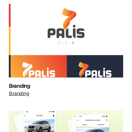
Branding
Branding