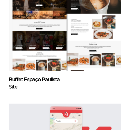
Buffet Espaço Paulista
Site