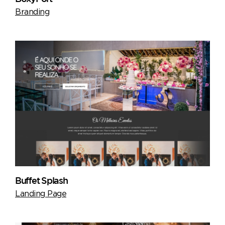
Branding
Buffet Splash
Landing Page