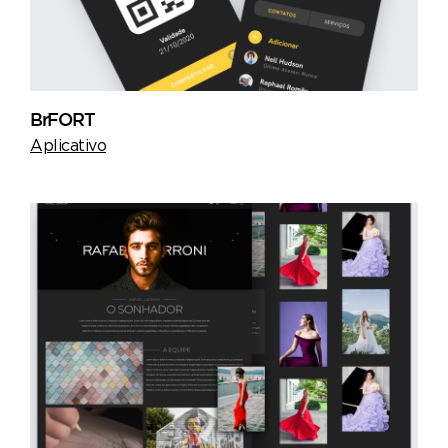
BrFORT
Aplicativo