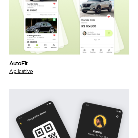
AutoFit
Aplicativo