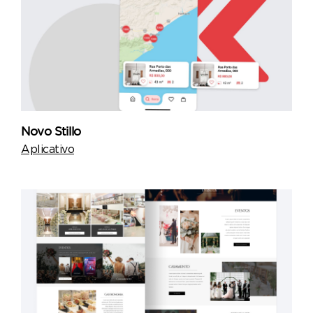
Novo Stillo
Aplicativo