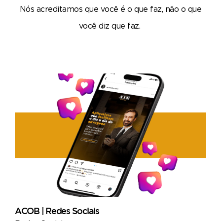
Nós acreditamos que você é o que faz, não o que
você diz que faz.
ACOB | Redes Sociais