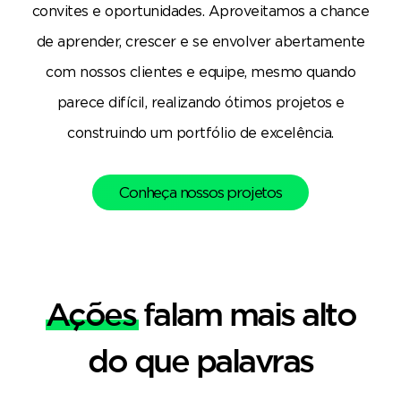
convites e oportunidades. Aproveitamos a chance
de aprender, crescer e se envolver abertamente
com nossos clientes e equipe, mesmo quando
parece difícil, realizando ótimos projetos e
construindo um portfólio de excelência.
Conheça nossos projetos
Ações
falam mais alto
do que palavras